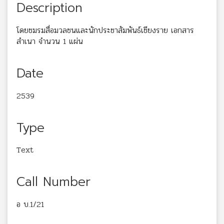
Description
โดยชมรมสื่อมวลชนและนักประชาสัมพันธ์เชียงราย เอกสาร
สำเนา จำนวน 1 แผ่น
Date
2539
Type
Text
Call Number
อ บ.1/21