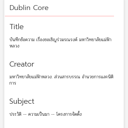
Dublin Core
Title
บันทึกข้อความ เรื่องขอเชิญร่วมรณรงค์ มหาวิทยาลัยแม่ฟ้า
หลวง
Creator
มหาวิทยาลัยแม่ฟ้าหลวง. ส่วนสารบรรณ อำนวยการและนิติ
การ
Subject
ประวัติ -- ความเป็นมา -- โครงการจัดตั้ง