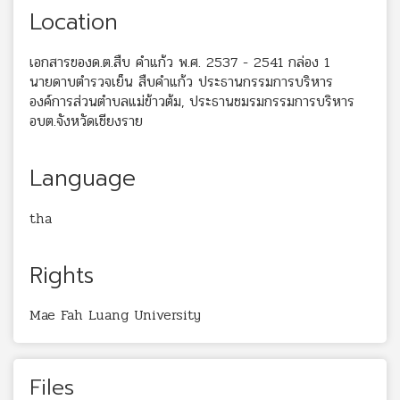
Location
เอกสารของด.ต.สืบ คำแก้ว พ.ศ. 2537 - 2541 กล่อง 1
นายดาบตำรวจเย็น สืบคำแก้ว ประธานกรรมการบริหาร
องค์การส่วนตำบลแม่ข้าวต้ม, ประธานชมรมกรรมการบริหาร
อบต.จังหวัดเชียงราย
Language
tha
Rights
Mae Fah Luang University
Files