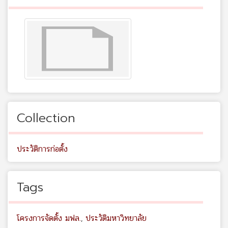
Collection
ประวัติการก่อตั้ง
Tags
โครงการจัดตั้ง มฟล.
,
ประวัติมหาวิทยาลัย