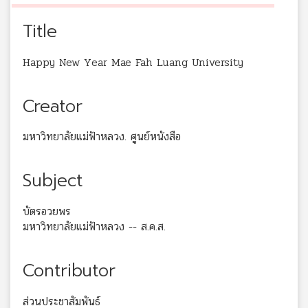
Title
Happy New Year Mae Fah Luang University
Creator
มหาวิทยาลัยแม่ฟ้าหลวง. ศูนย์หนังสือ
Subject
บัตรอวยพร
มหาวิทยาลัยแม่ฟ้าหลวง -- ส.ค.ส.
Contributor
ส่วนประชาสัมพันธ์