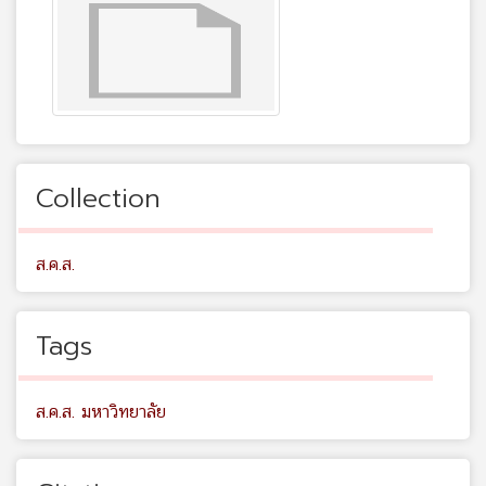
Collection
ส.ค.ส.
Tags
ส.ค.ส. มหาวิทยาลัย