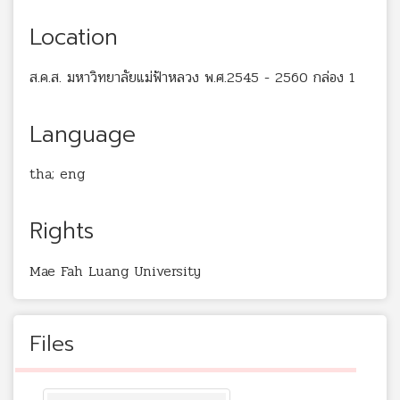
Location
ส.ค.ส. มหาวิทยาลัยแม่ฟ้าหลวง พ.ศ.2545 - 2560 กล่อง 1
Language
tha; eng
Rights
Mae Fah Luang University
Files