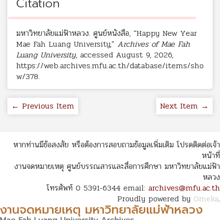
Citation
มหาวิทยาลัยแม่ฟ้าหลวง. ศูนย์หนังสือ, “Happy New Year
Mae Fah Luang University,”
Archives of Mae Fah
Luang University
, accessed August 9, 2026,
https://web.archives.mfu.ac.th/database/items/sho
w/378
.
← Previous Item
Next Item →
หากท่านมีข้อสงสัย หรือต้องการสอบถามข้อมูลเพิ่มเติม โปรดติดต่อเจ้า
หน้าที่
งานจดหมายเหตุ ศูนย์บรรณสารและสื่อการศึกษา มหาวิทยาลัยแม่ฟ้า
หลวง
โทรศัพท์ 0 5391-6344 email:
archives@mfu.ac.th
Proudly powered by
Omeka
.