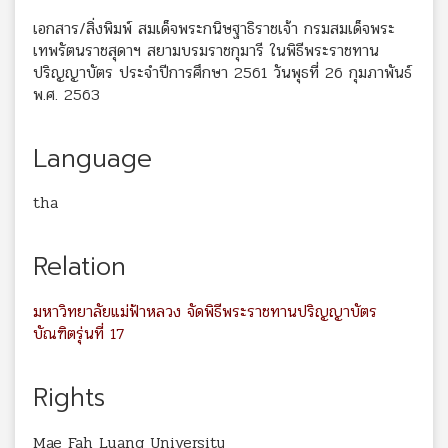
เอกสาร/สิ่งพิมพ์ สมเด็จพระกนิษฐาธิราชเจ้า กรมสมเด็จพระ
เทพรัตนราชสุดาฯ สยามบรมราชกุมารี ในพิธีพระราชทาน
ปริญญาบัตร ประจำปีการศึกษา 2561 วันพุธที่ 26 กุมภาพันธ์
พ.ศ. 2563
Language
tha
Relation
มหาวิทยาลัยแม่ฟ้าหลวง จัดพิธีพระราชทานปริญญาบัตร
บัณฑิตรุ่นที่ 17
Rights
Mae Fah Luang University