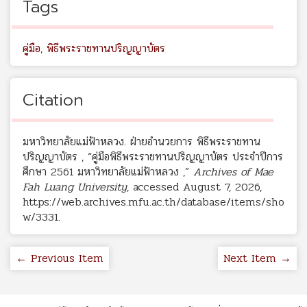
Tags
คู่มือ
,
พิธีพระราชทานปริญญาบัตร
Citation
มหาวิทยาลัยแม่ฟ้าหลวง. ฝ่ายอำนวยการ พิธีพระราชทาน
ปริญญาบัตร , “คู่มือพิธีพระราชทานปริญญาบัตร ประจำปีการ
ศึกษา 2561 มหาวิทยาลัยแม่ฟ้าหลวง ,”
Archives of Mae
Fah Luang University
, accessed August 7, 2026,
https://web.archives.mfu.ac.th/database/items/sho
w/3331
.
← Previous Item
Next Item →