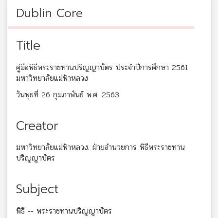
Dublin Core
Title
คู่มือพิธีพระราชทานปริญญาบัตร ประจำปีการศึกษา 2561
มหาวิทยาลัยแม่ฟ้าหลวง
วันพุธที่ 26 กุมภาพันธ์ พ.ศ. 2563
Creator
มหาวิทยาลัยแม่ฟ้าหลวง. ฝ่ายอำนวยการ พิธีพระราชทาน
ปริญญาบัตร
Subject
พิธี -- พระราชทานปริญญาบัตร