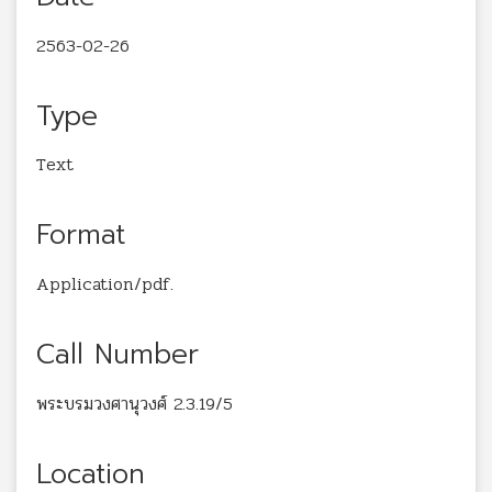
2563-02-26
Type
Text
Format
Application/pdf.
Call Number
พระบรมวงศานุวงศ์ 2.3.19/5
Location