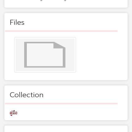
Files
Collection
คู่มือ