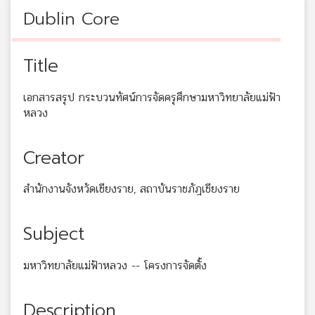
Dublin Core
Title
เอกสารสรุป กระบวนทัศน์การจัดครุศึกษามหาวิทยาลัยแม่ฟ้า
หลวง
Creator
สำนักงานจังหวัดเชียงราย, สถาบันราชภัฎเชียงราย
Subject
มหาวิทยาลัยแม่ฟ้าหลวง -- โครงการจัดตั้ง
Description