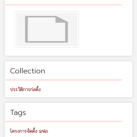
Collection
ประวัติการก่อตั้ง
Tags
โครงการจัดตั้ง มฟล.