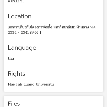
อ ชร.1.1/15
Location
เอกสารเกี่ยวกับโครงการจัดตั้ง มหาวิทยาลัยแม่ฟ้าหลวง พ.ศ.
2534 - 2541 กล่อง 1
Language
tha
Rights
Mae Fah Luang University
Files