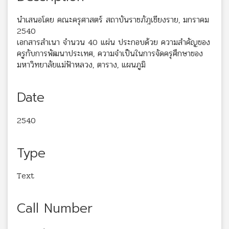
นำเสนอโดย คณะครุศาสตร์ สถาบันราชภัฎเชียงราย, มกราคม
2540
เอกสารสำเนา จำนวน 40 แผ่น ประกอบด้วย ความสำคัญของ
ครูกับการพัฒนาประเทศ, ความจำเป็นในการจัดครุศึกษาของ
มหาวิทยาลัยแม่ฟ้าหลวง, ตาราง, แผนภูมิ
Date
2540
Type
Text
Call Number