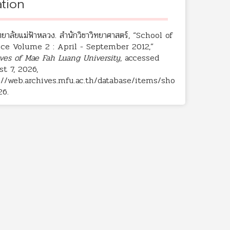
ation
ทยาลัยแม่ฟ้าหลวง. สำนักวิชาวิทยาศาสตร์, “School of
ce Volume 2 : April - September 2012,”
ves of Mae Fah Luang University
, accessed
t 7, 2026,
://web.archives.mfu.ac.th/database/items/sho
26
.