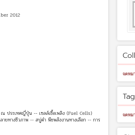
mber 2012
Col
จดหมา
Tag
ประเทศญี่ปุ่น -- เซลล์เชื้อเพลิง (Fuel Cells)
จดหมา
ลายทางชีวภาพ -- สบู่ดำ พืชพลังงานทางเลือก -- การ