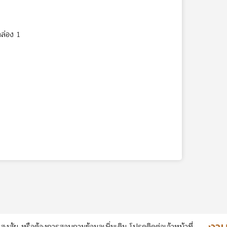
ล่อง 1
สงสัย หรือต้องการสอบถามข้อมูลเพิ่มเติม โปรดติดต่อเจ้าหน้าที่