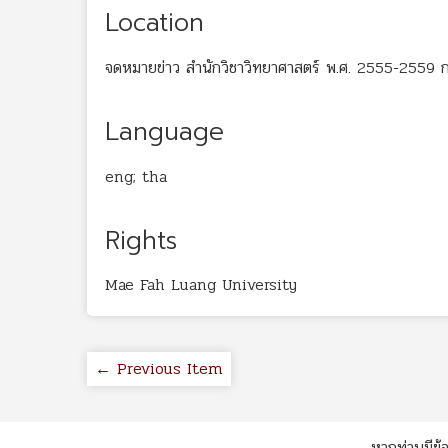
Location
จดหมายข่าว สำนักวิชาวิทยาศาสตร์ พ.ศ. 2555-2559 ก
Language
eng; tha
Rights
Mae Fah Luang University
← Previous Item
หากท่านมีข้อ