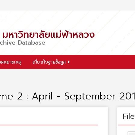
จดหมายเหตุ
เกี่ยวกับฐานข้อมูล
me 2 : April - September 20
File