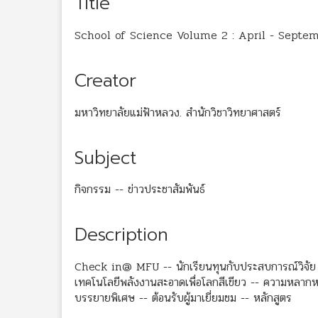
Title
School of Science Volume 2 : April - Septe
Creator
มหาวิทยาลัยแม่ฟ้าหลวง. สำนักวิชาวิทยาศาสตร์
Subject
กิจกรรม -- ข่าวประชาสัมพันธ์
Description
Check in@ MFU -- นักเรียนทุนกับประสบการณ์วิจัย ณ 
เทคโนโลยีพลังงานสะอาดเพื่อโลกสีเขียว -- ความหลากห
บรรยายพิเศษ -- ต้อนรับผู้มาเยี่ยมชม -- หลักสูตร