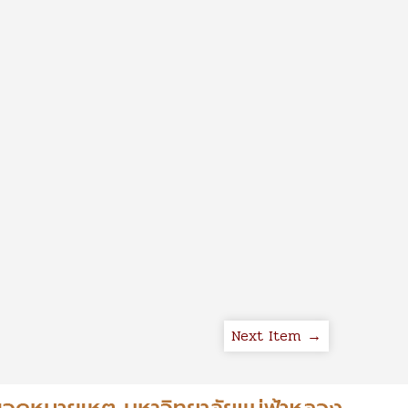
Next Item →