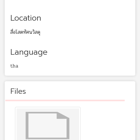
Location
สื่อโสตทัศนวัสดุ
Language
tha
Files