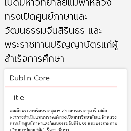
เปิดมหาวิทยาลัยแม่ฟ้าหลวง
ทรงเปิดศูนย์ภาษาและ
วัฒนธรรมจีนสิรินธร และ
พระราชทานปริญญาบัตรแก่ผู้
สำเร็จการศึกษา
Dublin Core
Title
สมเด็จพระเทพรัตนราชสุดาฯ สยามบรมราชกุมารี เสด็จ
พระราชดำเนินแทนพระองค์ทรงเปิดมหาวิทยาลัยแม่ฟ้าหลวง
ทรงเปิดศูนย์ภาษาและวัฒนธรรมจีนสิรินธร และพระราชทาน
ปริญญาบัตรแก่ผู้สำเร็จการศึกษา