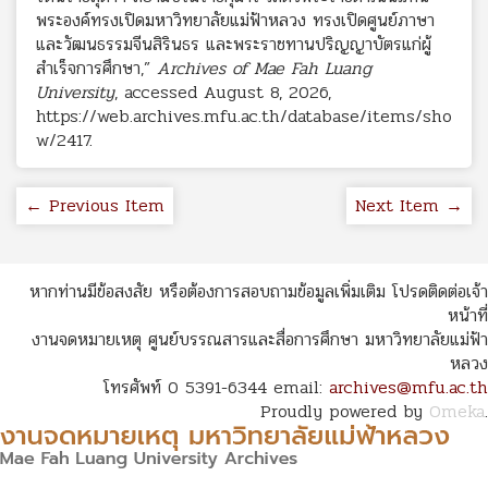
พระองค์ทรงเปิดมหาวิทยาลัยแม่ฟ้าหลวง ทรงเปิดศูนย์ภาษา
และวัฒนธรรมจีนสิรินธร และพระราชทานปริญญาบัตรแก่ผู้
สำเร็จการศึกษา,”
Archives of Mae Fah Luang
University
, accessed August 8, 2026,
https://web.archives.mfu.ac.th/database/items/sho
w/2417
.
← Previous Item
Next Item →
หากท่านมีข้อสงสัย หรือต้องการสอบถามข้อมูลเพิ่มเติม โปรดติดต่อเจ้า
หน้าที่
งานจดหมายเหตุ ศูนย์บรรณสารและสื่อการศึกษา มหาวิทยาลัยแม่ฟ้า
หลวง
โทรศัพท์ 0 5391-6344 email:
archives@mfu.ac.th
Proudly powered by
Omeka
.