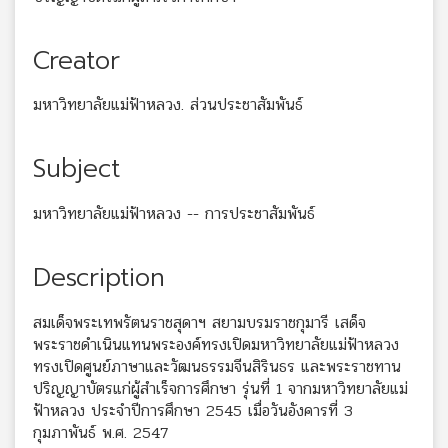
Creator
มหาวิทยาลัยแม่ฟ้าหลวง. ส่วนประชาสัมพันธ์
Subject
มหาวิทยาลัยแม่ฟ้าหลวง -- การประชาสัมพันธ์
Description
สมเด็จพระเทพรัตนราชสุดาฯ สยามบรมราชกุมารี เสด็จ
พระราชดำเนินแทนพระองค์ทรงเปิดมหาวิทยาลัยแม่ฟ้าหลวง
ทรงเปิดศูนย์ภาษาและวัฒนธรรมจีนสิรินธร และพระราชทาน
ปริญญาบัตรแก่ผู้สำเร็จการศึกษา รุ่นที่ 1 จากมหาวิทยาลัยแม่
ฟ้าหลวง ประจำปีการศึกษา 2545 เมื่อวันอังคารที่ 3
กุมภาพันธ์ พ.ศ. 2547