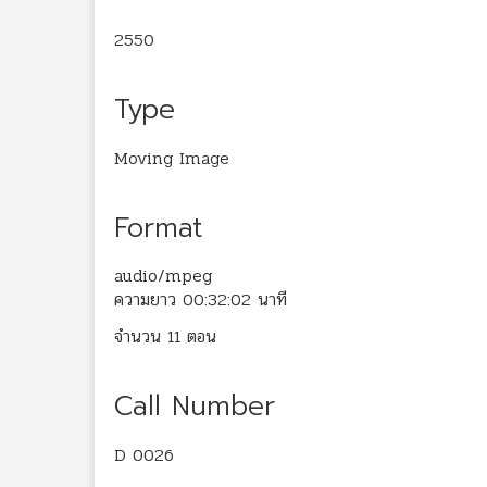
2550
Type
Moving Image
Format
audio/mpeg
ความยาว 00:32:02 นาที
จำนวน 11 ตอน
Call Number
D 0026