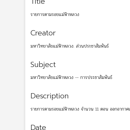
Title
รายการตามรอยแม่ฟ้าหลวง
Creator
มหาวิทยาลัยแม่ฟ้าหลวง. ส่วนประชาสัมพันธ์
Subject
มหาวิทยาลัยแม่ฟ้าหลวง -- การประชาสัมพันธ์
Description
รายการตามรอยแม่ฟ้าหลวง จำนวน 11 ตอน ออกอากาศเม
Date