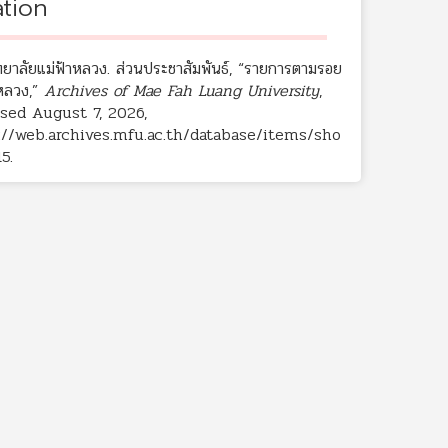
ation
ทยาลัยแม่ฟ้าหลวง. ส่วนประชาสัมพันธ์, “รายการตามรอย
าหลวง,”
Archives of Mae Fah Luang University
,
sed August 7, 2026,
://web.archives.mfu.ac.th/database/items/sho
15
.