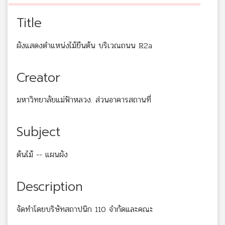
Title
ผังแสดงตำแหน่งไม้ยืนต้น บริเวณถนน R2a
Creator
มหาวิทยาลัยแม่ฟ้าหลวง. ส่วนอาคารสถานที่
Subject
ต้นไม้ -- แผนผัง
Description
จัดทำโดยบริษัทสถาปนิก 110 จำกัดและคณะ