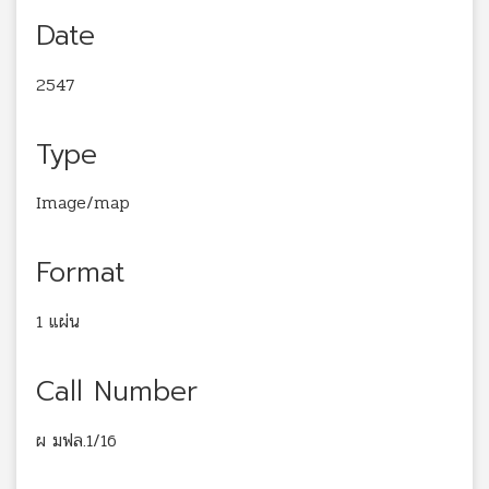
Date
2547
Type
Image/map
Format
1 แผ่น
Call Number
ผ มฟล.1/16