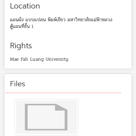
Location
แผนผัง แบบแปลน พิมพ์เขียว มหาวิทยาลัยแม่ฟ้าหลวง
ตู้แผนที่ชั้น 1
Rights
Mae Fah Luang University
Files