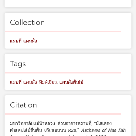
Collection
แผนที่ แผนผัง
Tags
แผนที่ แผนผัง พิมพ์เขียว
,
แผนผังต้นไม้
Citation
มหาวิทยาลัยแม่ฟ้าหลวง. ส่วนอาคารสถานที่, “ผังแสดง
ตำแหน่งไม้ยืนต้น บริเวณถนน R2a,”
Archives of Mae Fah