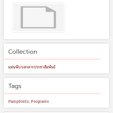
Collection
แผ่นพับ/เอกสารประชาสัมพันธ์
Tags
Pamphlets
,
Programs