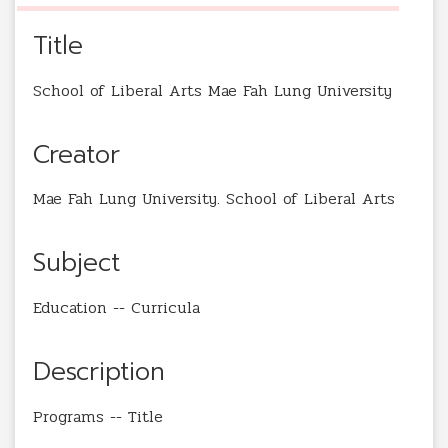
Title
School of Liberal Arts Mae Fah Lung University
Creator
Mae Fah Lung University. School of Liberal Arts
Subject
Education -- Curricula
Description
Programs -- Title