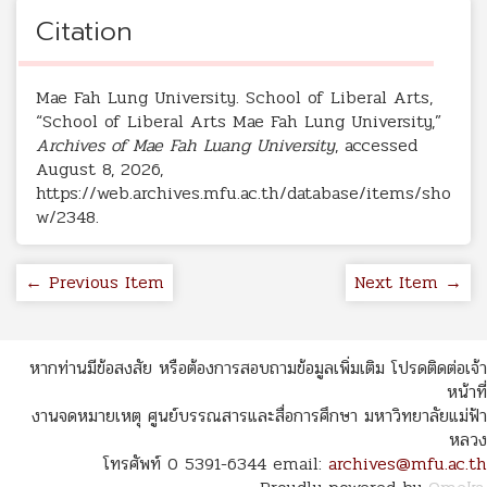
Citation
Mae Fah Lung University. School of Liberal Arts,
“School of Liberal Arts Mae Fah Lung University,”
Archives of Mae Fah Luang University
, accessed
August 8, 2026,
https://web.archives.mfu.ac.th/database/items/sho
w/2348
.
← Previous Item
Next Item →
หากท่านมีข้อสงสัย หรือต้องการสอบถามข้อมูลเพิ่มเติม โปรดติดต่อเจ้า
หน้าที่
งานจดหมายเหตุ ศูนย์บรรณสารและสื่อการศึกษา มหาวิทยาลัยแม่ฟ้า
หลวง
โทรศัพท์ 0 5391-6344 email:
archives@mfu.ac.th