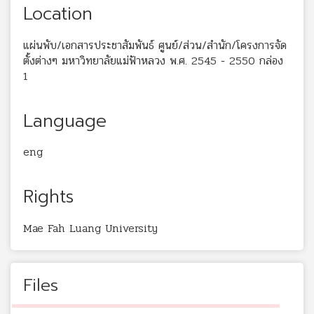
Location
แผ่นพับ/เอกสารประชาสัมพันธ์ ศูนย์/ส่วน/สำนัก/โครงการจัด
ตั้งต่างๆ มหาวิทยาลัยแม่ฟ้าหลวง พ.ศ. 2545 - 2550 กล่อง
1
Language
eng
Rights
Mae Fah Luang University
Files