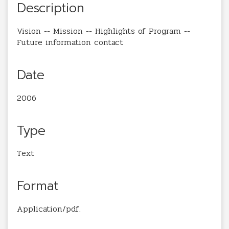
Description
Vision -- Mission -- Highlights of Program --
Future information contact
Date
2006
Type
Text
Format
Application/pdf.