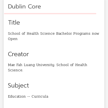
Dublin Core
Title
School of Health Science Bachelor Programs now
Open
Creator
Mae Fah Luang University. School of Health
Science.
Subject
Education -- Curricula