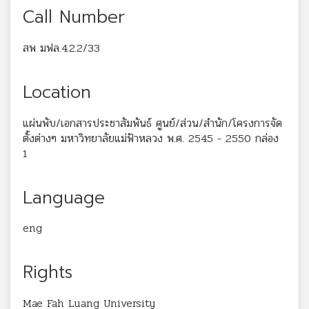
Call Number
สพ มฟล.4.2.2/33
Location
แผ่นพับ/เอกสารประชาสัมพันธ์ ศูนย์/ส่วน/สำนัก/โครงการจัด
ตั้งต่างๆ มหาวิทยาลัยแม่ฟ้าหลวง พ.ศ. 2545 - 2550 กล่อง
1
Language
eng
Rights
Mae Fah Luang University