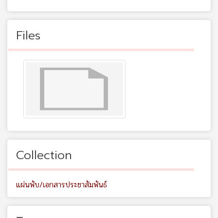
Files
Collection
แผ่นพับ/เอกสารประชาสัมพันธ์