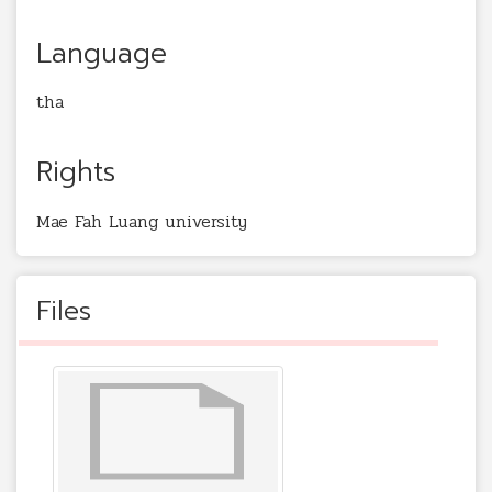
Language
tha
Rights
Mae Fah Luang university
Files