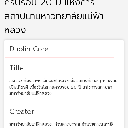
ครบรอบ 20 ปี แห่งการ
สถาปนามหาวิทยาลัยแม่ฟ้า
หลวง
Dublin Core
Title
อธิการบดีมหาวิทยาลัยแม่ฟ้าหลวง มีความยินดีขอเชิญท่านร่วม
เป็นเกียรติ เนื่องในโอกาสครบรอบ 20 ปี แห่งการสถาปนา
มหาวิทยาลัยแม่ฟ้าหลวง
Creator
มหาวิทยาลัยแม่ฟ้าหลวง. ส่วนสารบรรณ อำนวยการและนิติ