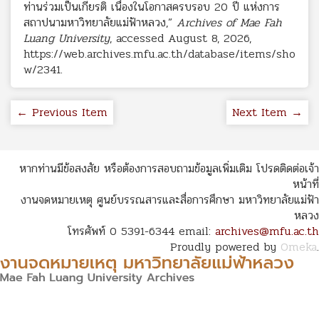
ท่านร่วมเป็นเกียรติ เนื่องในโอกาสครบรอบ 20 ปี แห่งการ
สถาปนามหาวิทยาลัยแม่ฟ้าหลวง,”
Archives of Mae Fah
Luang University
, accessed August 8, 2026,
https://web.archives.mfu.ac.th/database/items/sho
w/2341
.
← Previous Item
Next Item →
หากท่านมีข้อสงสัย หรือต้องการสอบถามข้อมูลเพิ่มเติม โปรดติดต่อเจ้า
หน้าที่
งานจดหมายเหตุ ศูนย์บรรณสารและสื่อการศึกษา มหาวิทยาลัยแม่ฟ้า
หลวง
โทรศัพท์ 0 5391-6344 email:
archives@mfu.ac.th
Proudly powered by
Omeka
.