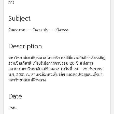
การ
Subject
วันครบรอบ -- วันสถาปนา -- กิจกรรม
Description
มหาวิทยาลัยแม่ฟ้าหลวง โดยอธิการบดีมีความยินดีขอเรียนเชิญ
ร่วมเป็นเกียรติ เนื่องในโอกาสครบรอบ 20 ปี แห่งการ
สถาปนามหาวิทยาลัยแม่ฟ้าหลวง ในวันที่ 24 - 25 กันยายน
พ.ศ. 2561 ณ ลานเฉลิมพระเกียรติฯ และหอประชุมสมเด็จย่า
มหาวิทยาลัยแม่ฟ้าหลวง
Date
2561