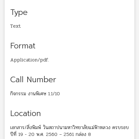
Type
Text
Format
Application/pdf.
Call Number
กิจกรรม งานพิเศษ 1.1/10
Location
เอกสาร/สิ่งพิมพ์ วันสถาปนามหาวิทยาลัยแม่ฟ้าหลวง ครบรอบ
ปีที่ 19 - 20 พ.ศ. 2560 – 2561 กล่อง 8