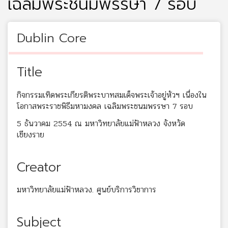
เฉลิมพระชนมพรรษา 7 รอบ
Dublin Core
Title
กิจกรรมเทิดพระเกียรติพระบาทสมเด็จพระเจ้าอยู่หัวฯ เนื่องใน
โอกาสพระราชพิธีมหามงคล เฉลิมพระชนมพรรษา 7 รอบ
5 ธันวาคม 2554 ณ มหาวิทยาลัยแม่ฟ้าหลวง จังหวัด
เชียงราย
Creator
มหาวิทยาลัยแม่ฟ้าหลวง. ศูนย์บริการวิชาการ
Subject