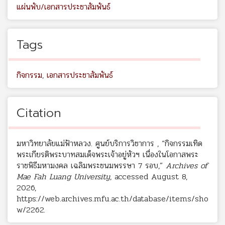
แผ่นพับ/เอกสารประชาสัมพันธ์
Tags
กิจกรรม
,
เอกสารประชาสัมพันธ์
Citation
มหาวิทยาลัยแม่ฟ้าหลวง. ศูนย์บริการวิชาการ , “กิจกรรมเทิด
พระเกียรติพระบาทสมเด็จพระเจ้าอยู่หัวฯ เนื่องในโอกาสพระ
ราชพิธีมหามงคล เฉลิมพระชนมพรรษา 7 รอบ,”
Archives of
Mae Fah Luang University
, accessed August 8,
2026,
https://web.archives.mfu.ac.th/database/items/sho
w/2262
.