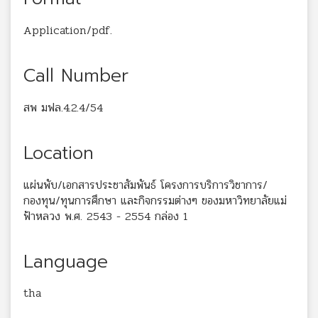
Application/pdf.
Call Number
สพ มฟล.4.2.4/54
Location
แผ่นพับ/เอกสารประชาสัมพันธ์ โครงการบริการวิชาการ/
กองทุน/ทุนการศึกษา และกิจกรรมต่างๆ ของมหาวิทยาลัยแม่
ฟ้าหลวง พ.ศ. 2543 - 2554 กล่อง 1
Language
tha