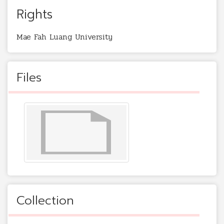
Rights
Mae Fah Luang University
Files
Collection