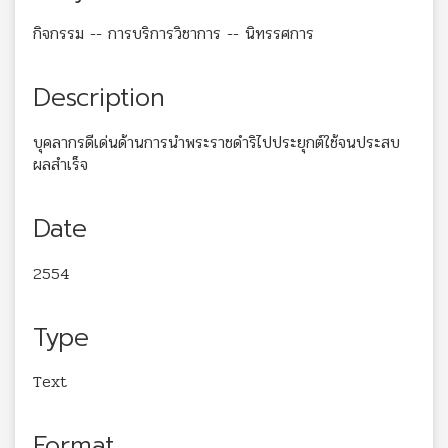
กิจกรรม -- การบริการวิชาการ -- นิทรรศการ
Description
บุคลากรดีเด่นด้านการนำพระราชดำริไปประยุกต์ใช้จนประสบ
ผลสำเร็จ
Date
2554
Type
Text
Format