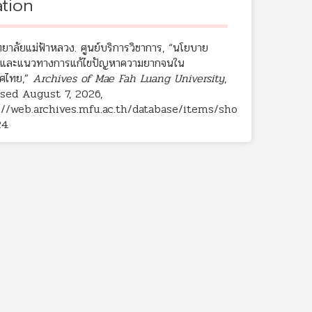
ation
ยาลัยแม่ฟ้าหลวง. ศูนย์บริการวิชาการ, “นโยบาย
และแนวทางการแก้ไขปัญหาความยากจนใน
ศไทย,”
Archives of Mae Fah Luang University
,
sed August 7, 2026,
://web.archives.mfu.ac.th/database/items/sho
24
.