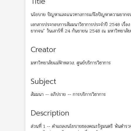
Title
นโยบาย ปัญหาและแนวทางการแก้ไขปัญหาความยากจ
เอกสารประกอบการสัมมนาวิชาการประจำปี 2548 เรื่อ
ยากจน" วันเสาร์ที่ 24 กันยายน 2548 ณ มหาวิทยาลัย
Creator
มหาวิทยาลัยแม่ฟ้าหลวง. ศูนย์บริการวิชาการ
Subject
สัมมนา -- อภิปราย -- การบริการวิชาการ
Description
ส่วนที่ 1 -- คำแถลงนโยบายของคณะรัฐมนตรี พันตำรวจ