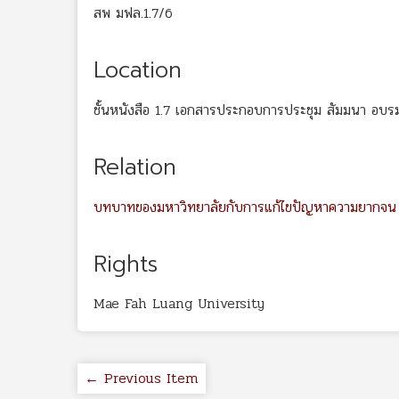
สพ มฟล.1.7/6
Location
ชั้นหนังสือ 1.7 เอกสารประกอบการประชุม สัมมนา อบร
Relation
บทบาทของมหาวิทยาลัยกับการแก้ไขปัญหาความยากจน
Rights
Mae Fah Luang University
← Previous Item