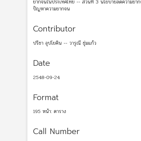
ยากจนในประเทศไทย -- ส่วนที่ 3 นโยบายลดความยากจนข
ปัญหาความยากจน
Contributor
ปรีชา อุปโยคิน -- วารุณี ชุ่มแก้ว
Date
2548-09-24
Format
195 หน้า: ตาราง
Call Number