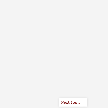
Next Item →