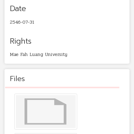
Date
2546-07-31
Rights
Mae Fah Luang University
Files