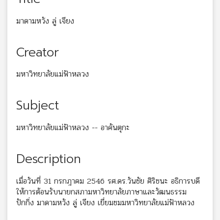
มาดามหวัง ลู่ เจียง
Creator
มหาวิทยาลัยแม่ฟ้าหลวง
Subject
มหาวิทยาลัยแม่ฟ้าหลวง -- อาคันตุกะ
Description
เมื่อวันที่ 31 กรกฎาคม 2546 รศ.ดร.วันชัย ศิริชนะ อธิการบดี
ให้การต้อนรับนายกสภามหาวิทยาลัยภาษาและวัฒนธรรม
ปักกิ่ง มาดามหวัง ลู่ เจียง เยี่ยมชมมหาวิทยาลัยแม่ฟ้าหลวง