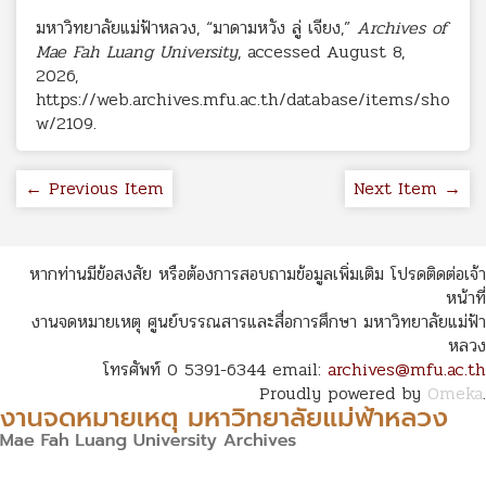
มหาวิทยาลัยแม่ฟ้าหลวง, “มาดามหวัง ลู่ เจียง,”
Archives of
Mae Fah Luang University
, accessed August 8,
2026,
https://web.archives.mfu.ac.th/database/items/sho
w/2109
.
← Previous Item
Next Item →
หากท่านมีข้อสงสัย หรือต้องการสอบถามข้อมูลเพิ่มเติม โปรดติดต่อเจ้า
หน้าที่
งานจดหมายเหตุ ศูนย์บรรณสารและสื่อการศึกษา มหาวิทยาลัยแม่ฟ้า
หลวง
โทรศัพท์ 0 5391-6344 email:
archives@mfu.ac.th
Proudly powered by
Omeka
.