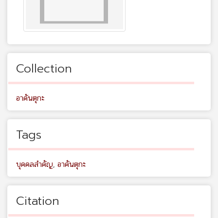
Collection
อาคันตุกะ
Tags
บุคคลสำคัญ
,
อาคันตุกะ
Citation