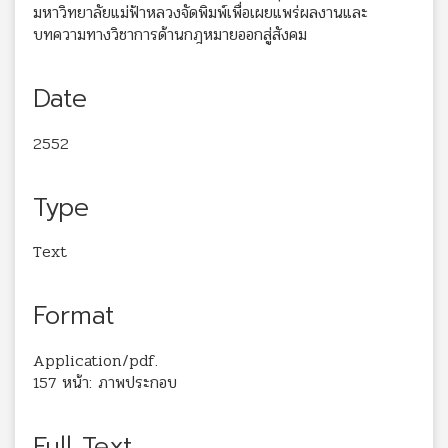
มหาวิทยาลัยแม่ฟ้าหลวงจัดพิมพ์เพื่อเผยแพร่ผลงานและ
บทความทางวิชาการด้านกฎหมายออกสู่สังคม
Date
2552
Type
Text
Format
Application/pdf.
157 หน้า: ภาพประกอบ
Full Text