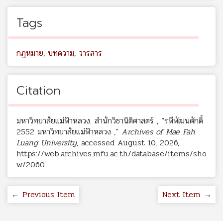
Tags
กฎหมาย
,
บทความ
,
วารสาร
Citation
มหาวิทยาลัยแม่ฟ้าหลวง. สำนักวิชานิติศาสตร์ , “รพีพัฒนศักดิ์
2552 มหาวิทยาลัยแม่ฟ้าหลวง ,”
Archives of Mae Fah
Luang University
, accessed August 10, 2026,
https://web.archives.mfu.ac.th/database/items/sho
w/2060
.
← Previous Item
Next Item →