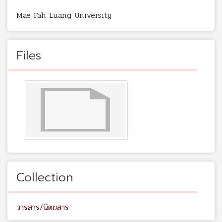
Mae Fah Luang University
Files
Collection
วารสาร/นิตยสาร