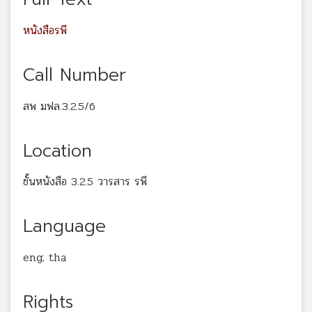
หนังสือรพี
Call Number
สพ มฟล.3.2.5/6
Location
ชั้นหนังสือ 3.2.5 วารสาร รพี
Language
eng; tha
Rights