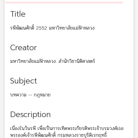
Title
รพีพัฒนศักดิ์ 2552 มหาวิทยาลัยแม่ฟ้าหลวง
Creator
มหาวิทยาลัยแม่ฟ้าหลวง. สำนักวิชานิติศาสตร์
Subject
บทความ -- กฎหมาย
Description
เนื่องในวันรพี เพื่อเป็นการเทิดพระเกียรติพระเจ้าบรมวงศ์เธอ
พระองค์เจ้ารพีพัฒนศักดิ์ กรมหลวงราชบุรีดิเรกฤทธิ์