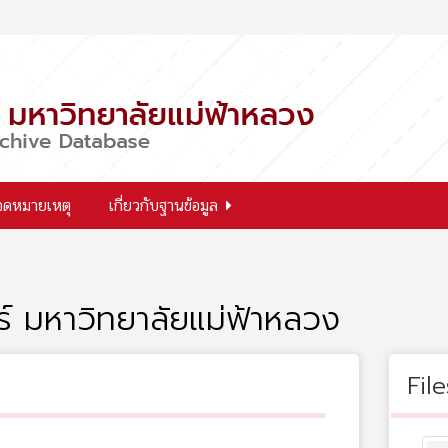
จดหมายเหตุ
เกี่ยวกับฐานข้อมูล
ร์ มหาวิทยาลัยแม่ฟ้าหลวง
File