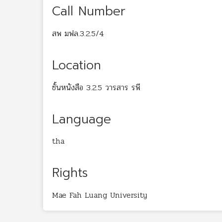
Call Number
สพ มฟล.3.2.5/4
Location
ชั้นหนังสือ 3.2.5 วารสาร รพี
Language
tha
Rights
Mae Fah Luang University