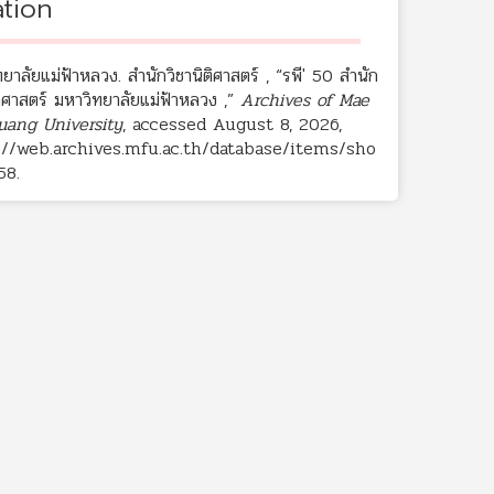
ation
ยาลัยแม่ฟ้าหลวง. สำนักวิชานิติศาสตร์ , “รพี' 50 สำนัก
ติศาสตร์ มหาวิทยาลัยแม่ฟ้าหลวง ,”
Archives of Mae
uang University
, accessed August 8, 2026,
://web.archives.mfu.ac.th/database/items/sho
58
.