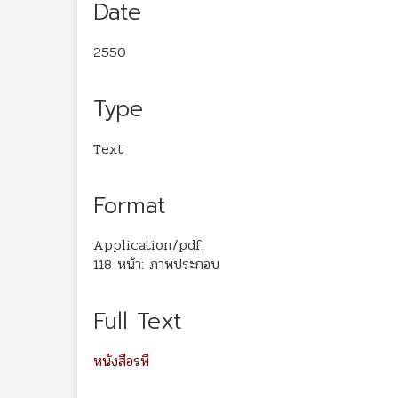
Date
2550
Type
Text
Format
Application/pdf.
118 หน้า: ภาพประกอบ
Full Text
หนังสือรพี