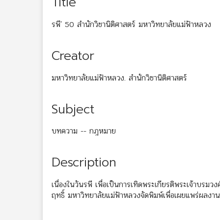
Title
รพี' 50 สำนักวิชานิติศาสตร์ มหาวิทยาลัยแม่ฟ้าหลวง
Creator
มหาวิทยาลัยแม่ฟ้าหลวง. สำนักวิชานิติศาสตร์
Subject
บทความ -- กฎหมาย
Description
เนื่องในวันรพี เพื่อเป็นการเทิดพระเกียรติพระเจ้าบรมวง
ฤทธิ์ มหาวิทยาลัยแม่ฟ้าหลวงจัดพิมพ์เพื่อเผยแพร่ผล