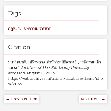
Tags
กฎหมาย
,
บทความ
,
วารสาร
Citation
มหาวิทยาลัยแม่ฟ้าหลวง. สำนักวิชานิติศาสตร์ , “รพีสารแม่ฟ้า
หลวง,”
Archives of Mae Fah Luang University
,
accessed August 8, 2026,
https://web.archives.mfu.ac.th/database/items/sho
w/2055
.
← Previous Item
Next Item →