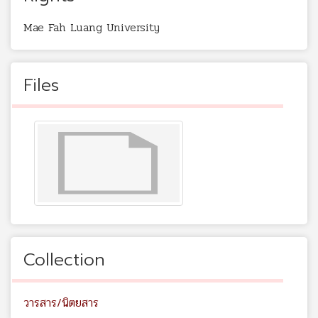
Mae Fah Luang University
Files
Collection
วารสาร/นิตยสาร