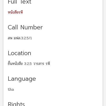
Full Text
หนังสือรพี
Call Number
สพ มฟล.3.2.5/1
Location
ชั้นหนังสือ 3.2.5 วารสาร รพี
Language
tha
Rights