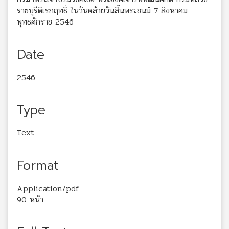
ราชบุรีดิเรกฤทธิ์ ในวันคล้ายวันสิ้นพระชนม์ 7 สิงหาคม
พุทธศักราช 2546
Date
2546
Type
Text
Format
Application/pdf.
90 หน้า