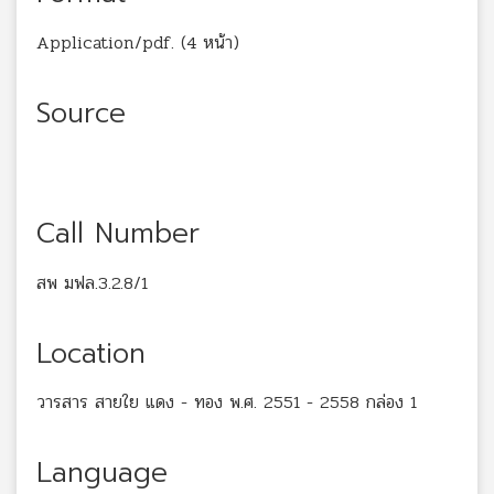
Application/pdf. (4 หน้า)
Source
Call Number
สพ มฟล.3.2.8/1
Location
วารสาร สายใย แดง - ทอง พ.ศ. 2551 - 2558 กล่อง 1
Language