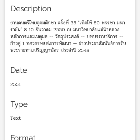
Description
งานดนตรีไทยอุดมศึกษา ครั้งที่ 35 "เทิดไท้ 80 พรรษา มหา
ราชัน" 8-10 ธันวาคม 2550 ณ มหาวิทยาลัยแม่ฟ้าหลวง --
หลักการและเหตุผล -- วัตถุประสงค์ -- บทบรรณาธิการ --
ก้าวสู่ 1 ทศวรรษแห่งการพัฒนา -- ข่าวประชาสัมพันธ์การรับ
พระราชทานปริญญาบัตร ประจำปี 2549
Date
2551
Type
Text
Format