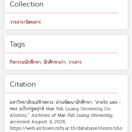
Collection
วารสาร/นิตยสาร
Tags
กิจกรรมนักศึกษา
,
นักศึกษาเก่า
,
วารสาร
Citation
มหาวิทยาลัยแม่ฟ้าหลวง. ส่วนพัฒนานักศึกษา, “สายใย แดง -
ทอง ฉบับปฐมฤกษ์ Mae Fah Luang University Co-
Alumni,”
Archives of Mae Fah Luang University
,
accessed August 9, 2026,
https://web.archives.mfu.ac.th/database/items/sho