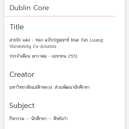
Dublin Core
Title
สายใย แดง - ทอง ฉบับปฐมฤกษ์ Mae Fah Luang
University Co-Alumni
ประจำเดือน มกราคม - เมษายน 2551
Creator
มหาวิทยาลัยแม่ฟ้าหลวง. ส่วนพัฒนานักศึกษา
Subject
กิจกรรม -- นักศึกษา -- ศิษย์เก่า