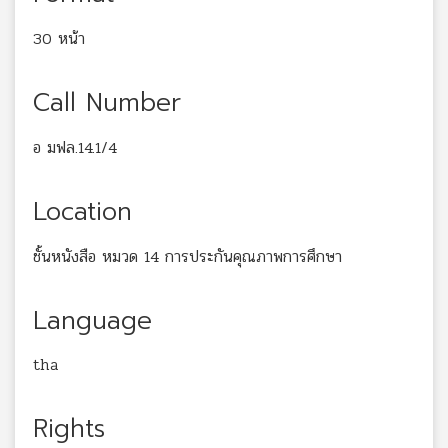
30 หน้า
Call Number
อ มฟล.14.1/4
Location
ชั้นหนังสือ หมวด 14 การประกันคุณภาพการศึกษา
Language
tha
Rights