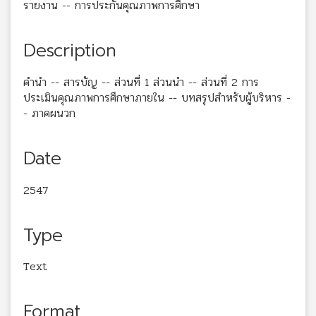
รายงาน -- การประกันคุณภาพการศึกษา
Description
คำนำ -- สารบัญ -- ส่วนที่ 1 ส่วนนำ -- ส่วนที่ 2 การ
ประเมินคุณภาพการศึกษาภายใน -- บทสรุปสำหรับผู้บริหาร -
- ภาคผนวก
Date
2547
Type
Text
Format