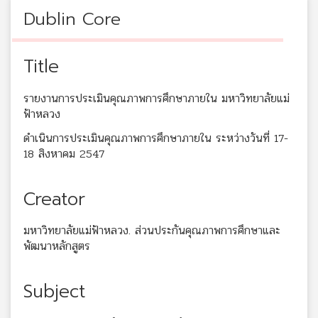
Dublin Core
Title
รายงานการประเมินคุณภาพการศึกษาภายใน มหาวิทยาลัยแม่
ฟ้าหลวง
ดำเนินการประเมินคุณภาพการศึกษาภายใน ระหว่างวันที่ 17-
18 สิงหาคม 2547
Creator
มหาวิทยาลัยแม่ฟ้าหลวง. ส่วนประกันคุณภาพการศึกษาและ
พัฒนาหลักสูตร
Subject