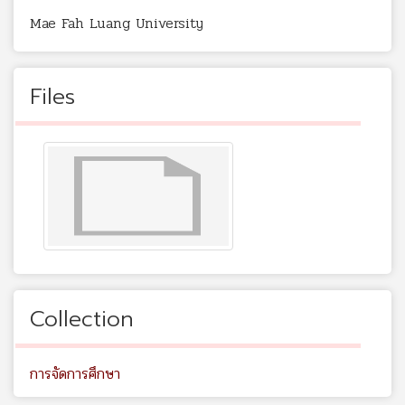
Mae Fah Luang University
Files
Collection
การจัดการศึกษา