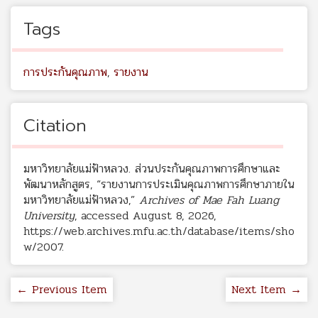
Tags
การประกันคุณภาพ
,
รายงาน
Citation
มหาวิทยาลัยแม่ฟ้าหลวง. ส่วนประกันคุณภาพการศึกษาและ
พัฒนาหลักสูตร, “รายงานการประเมินคุณภาพการศึกษาภายใน
มหาวิทยาลัยแม่ฟ้าหลวง,”
Archives of Mae Fah Luang
University
, accessed August 8, 2026,
https://web.archives.mfu.ac.th/database/items/sho
w/2007
.
← Previous Item
Next Item →