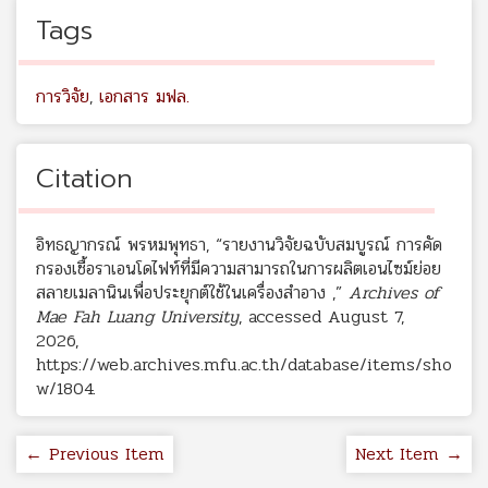
Tags
การวิจัย
,
เอกสาร มฟล.
Citation
อิทธญากรณ์ พรหมพุทธา, “รายงานวิจัยฉบับสมบูรณ์ การคัด
กรองเชื้อราเอนโดไฟท์ที่มีความสามารถในการผลิตเอนไซม์ย่อย
สลายเมลานินเพื่อประยุกต์ใช้ในเครื่องสำอาง ,”
Archives of
Mae Fah Luang University
, accessed August 7,
2026,
https://web.archives.mfu.ac.th/database/items/sho
w/1804
.
← Previous Item
Next Item →