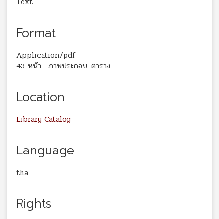
Text
Format
Application/pdf
43 หน้า : ภาพประกอบ, ตาราง
Location
Library Catalog
Language
tha
Rights