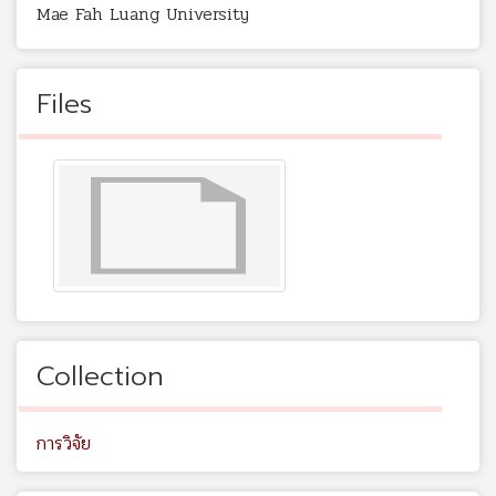
Mae Fah Luang University
Files
Collection
การวิจัย