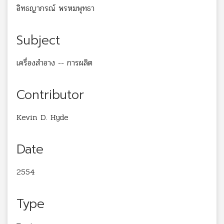
อิทธญากรณ์ พรหมพุทธา
Subject
เครื่องสำอาง -- การผลิต
Contributor
Kevin D. Hyde
Date
2554
Type