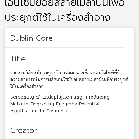
เอนไซม์ย่อยสลายเมลานินเพื่อ
ประยุกต์ใช้ในเครื่องสำอาง
Dublin Core
Title
รายงานวิจัยฉบับสมบูรณ์ การคัดกรองเชื้อราเอนโดไฟท์ที่มี
ความสามารถในการผลิตเอนไซม์ย่อยสลายเมลานินเพื่อประยุกต์
ใช้ในเครื่องสำอาง
Screening of Endophytic Fungi Producing
Melanin Degrading Enzymes Potential
Application in Cosmetic
Creator