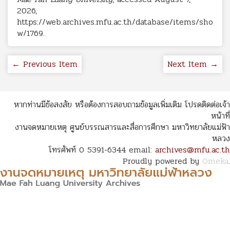
2026,
https://web.archives.mfu.ac.th/database/items/sho
w/1769
.
← Previous Item
Next Item →
หากท่านมีข้อสงสัย หรือต้องการสอบถามข้อมูลเพิ่มเติม โปรดติดต่อเจ้า
หน้าที่
งานจดหมายเหตุ ศูนย์บรรณสารและสื่อการศึกษา มหาวิทยาลัยแม่ฟ้า
หลวง
โทรศัพท์ 0 5391-6344 email:
archives@mfu.ac.th
Proudly powered by
Omeka
.