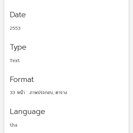
Date
2553
Type
Text
Format
33 หน้า : ภาพประกอบ, ตาราง
Language
tha