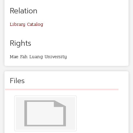
Relation
Library Catalog
Rights
Mae Fah Luang University
Files