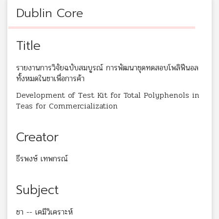
Dublin Core
Title
รายงานการวิจัยฉบับสมบูรณ์ การพัฒนาชุดทดสอบโพลิฟีนอล
ทั้งหมดในชาเพื่อการค้า
Development of Test Kit for Total Polyphenols in
Teas for Commercialization
Creator
ธีรพงษ์ เทพกรณ์
Subject
ชา -- เคมีวิเคราะห์