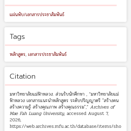
แผ่นพับ/เอกสารประชาสัมพันธ์
Tags
หลักสูตร
,
เอกสารประชาสัมพันธ์
Citation
มหาวิทยาลัยแม่ฟ้าหลวง. ส่วนรับนักศึกษา , “มหาวิทยาลัยแม่
ฟ้าหลวง เอกสารแนะนำหลักสูตร ระดับปริญญาตรี "สร้างคน
สร้างความรู้ สร้างคุณภาพ สร้างคุณธรรม",”
Archives of
Mae Fah Luang University
, accessed August 7,
2026,
https://web.archives.mfu.ac.th/database/items/sho