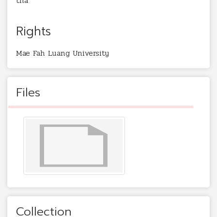
tha
Rights
Mae Fah Luang University
Files
Collection