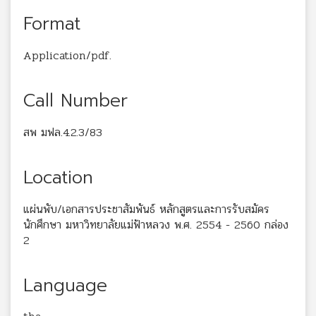
Format
Application/pdf.
Call Number
สพ มฟล.4.2.3/83
Location
แผ่นพับ/เอกสารประชาสัมพันธ์ หลักสูตรและการรับสมัคร
นักศึกษา มหาวิทยาลัยแม่ฟ้าหลวง พ.ศ. 2554 - 2560 กล่อง
2
Language