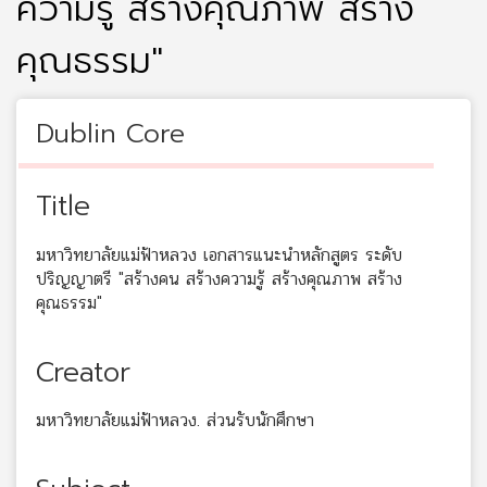
ความรู้ สร้างคุณภาพ สร้าง
คุณธรรม"
Dublin Core
Title
มหาวิทยาลัยแม่ฟ้าหลวง เอกสารแนะนำหลักสูตร ระดับ
ปริญญาตรี "สร้างคน สร้างความรู้ สร้างคุณภาพ สร้าง
คุณธรรม"
Creator
มหาวิทยาลัยแม่ฟ้าหลวง. ส่วนรับนักศึกษา