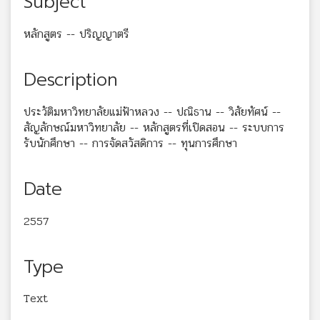
Subject
หลักสูตร -- ปริญญาตรี
Description
ประวัติมหาวิทยาลัยแม่ฟ้าหลวง -- ปณิธาน -- วิสัยทัศน์ --
สัญลักษณ์มหาวิทยาลัย -- หลักสูตรที่เปิดสอน -- ระบบการ
รับนักศึกษา -- การจัดสวัสดิการ -- ทุนการศึกษา
Date
2557
Type
Text