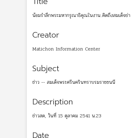
Title
น้อมรำลึกพระมหากรุณาธิคุณในงาน..คิดถึงสมเด็จย่า
Creator
Matichon Information Center
Subject
ข่าว -- สมเด็จพระศรีนครินทราบรมราชชนนี
Description
ข่าวสด, วันที่ 15 ตุลาคม 2541 น.23
Date