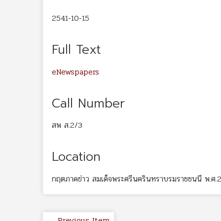
2541-10-15
Full Text
eNewspapers
Call Number
สพ ส.2/3
Location
กฤตภาคข่าว สมเด็จพระศรีนครินทราบรมราชชนนี พ.ศ.
← Previous Item