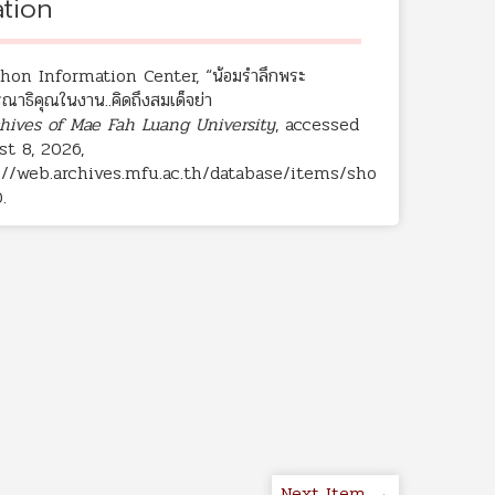
ation
hon Information Center, “น้อมรำลึกพระ
ณาธิคุณในงาน..คิดถึงสมเด็จย่า
hives of Mae Fah Luang University
, accessed
t 8, 2026,
://web.archives.mfu.ac.th/database/items/sho
0
.
Next Item →