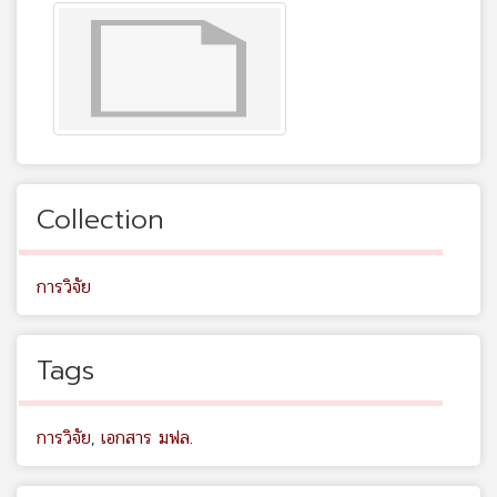
Collection
การวิจัย
Tags
การวิจัย
,
เอกสาร มฟล.