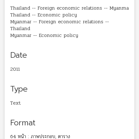
Thailand -- Foreign economic relations -- Myanma
Thailand -- Economic policy
Myanmar -- Foreign economic relations --
Thailand
Myanmar -- Economic policy
Date
2011
Type
Text
Format
64 หน้า : ภาพประกอบ, ตาราง