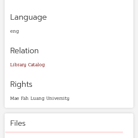
Language
eng
Relation
Library Catalog
Rights
Mae Fah Luang University
Files