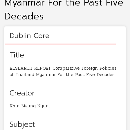
Myanmar For the Past Five
Decades
Dublin Core
Title
RESEARCH REPORT Comparative Foreign Policies
of Thailand Myanmar For the Past Five Decades
Creator
Khin Maung Nyunt
Subject