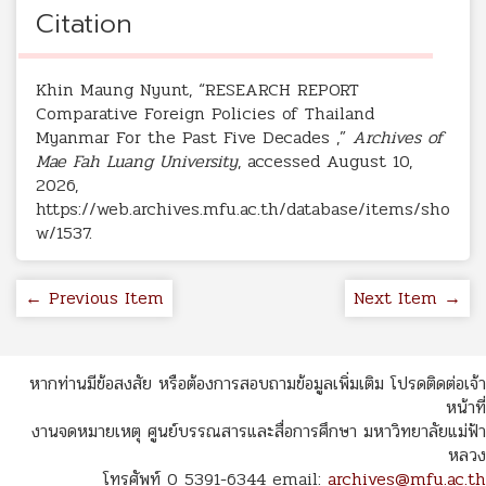
Citation
Khin Maung Nyunt, “RESEARCH REPORT
Comparative Foreign Policies of Thailand
Myanmar For the Past Five Decades ,”
Archives of
Mae Fah Luang University
, accessed August 10,
2026,
https://web.archives.mfu.ac.th/database/items/sho
w/1537
.
← Previous Item
Next Item →
หากท่านมีข้อสงสัย หรือต้องการสอบถามข้อมูลเพิ่มเติม โปรดติดต่อเจ้า
หน้าที่
งานจดหมายเหตุ ศูนย์บรรณสารและสื่อการศึกษา มหาวิทยาลัยแม่ฟ้า
หลวง
โทรศัพท์ 0 5391-6344 email:
archives@mfu.ac.th