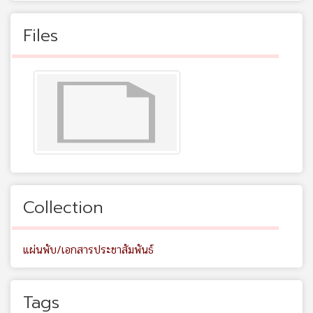
Files
Collection
แผ่นพับ/เอกสารประชาสัมพันธ์
Tags