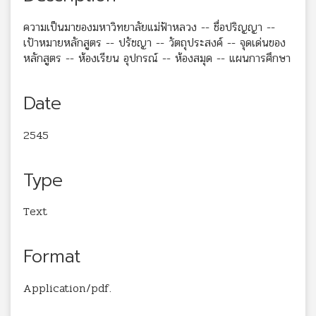
ความเป็นมาของมหาวิทยาลัยแม่ฟ้าหลวง -- ชื่อปริญญา --
เป้าหมายหลักสูตร -- ปรัชญา -- วัตถุประสงค์ -- จุดเด่นของ
หลักสูตร -- ห้องเรียน อุปกรณ์ -- ห้องสมุด -- แผนการศึกษา
Date
2545
Type
Text
Format
Application/pdf.