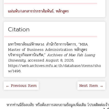
แผ่นพับ/เอกสารประชาสัมพันธ์
,
หลักสูตร
Citation
มหาวิทยาลัยแม่ฟ้าหลวง. สำนักวิชาการจัดการ, “MBA
Master of Business Administration หลักสูตร
บริหารธุรกิจมหาบัณฑิต,”
Archives of Mae Fah Luang
University
, accessed August 8, 2026,
https://web.archives.mfu.ac.th/database/items/sho
w/1496
.
← Previous Item
Next Item →
หากท่านมีข้อสงสัย หรือต้องการสอบถามข้อมูลเพิ่มเติม โปรดติดต่อเจ้า