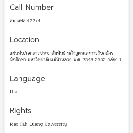
Call Number
สพ มฟล.4.2.3/4
Location
แผ่นพับ/เอกสารประชาสัมพันธ์ หลักสูตรและการรับสมัคร
นักศึกษา มหาวิทยาลัยแม่ฟ้าหลวง พ.ศ. 2543-2552 กล่อง 1
Language
tha
Rights
Mae Fah Luang University