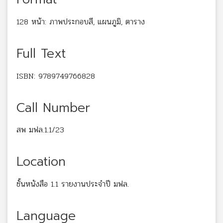
128 หน้า: ภาพประกอบสี, แผนภูมิ, ตาราง
Full Text
ISBN: 9789749766828
Call Number
สพ มฟล.1.1/23
Location
ชั้นหนังสือ 1.1 รายงานประจำปี มฟล.
Language