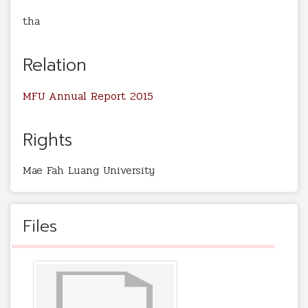
tha
Relation
MFU Annual Report 2015
Rights
Mae Fah Luang University
Files