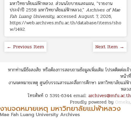
มหาวิทยาลัยแม่ฟ้าหลวง. ส่วนนโยบายและแผน, “รายงาน
ประจำปี 2558 มหาวิทยาลัยแม่ฟ้าหลวง,”
Archives of Mae
Fah Luang University
, accessed August 7, 2026,
https://web.archives.mfu.ac.th/database/items/sho
w/1492
.
← Previous Item
Next Item →
หากท่านมีข้อสงสัย หรือต้องการสอบถามข้อมูลเพิ่มเติม โปรดติดต่อเจ้า
หน้าที่
งานจดหมายเหตุ ศูนย์บรรณสารและสื่อการศึกษา มหาวิทยาลัยแม่ฟ้า
หลวง
โทรศัพท์ 0 5391-6344 email:
archives@mfu.ac.th
Proudly powered by
Omeka
.