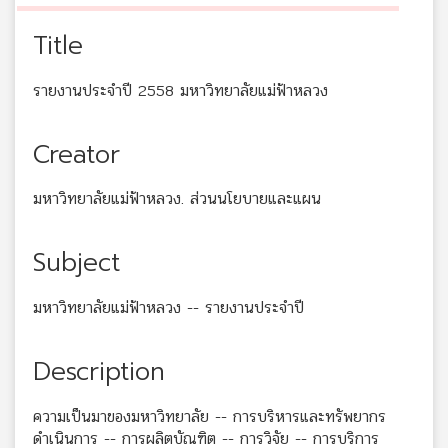
Title
รายงานประจำปี 2558 มหาวิทยาลัยแม่ฟ้าหลวง
Creator
มหาวิทยาลัยแม่ฟ้าหลวง. ส่วนนโยบายและแผน
Subject
มหาวิทยาลัยแม่ฟ้าหลวง -- รายงานประจำปี
Description
ความเป็นมาของมหาวิทยาลัย -- การบริหารและทรัพยากร
ดำเนินการ -- การผลิตบัณฑิต -- การวิจัย -- การบริการ