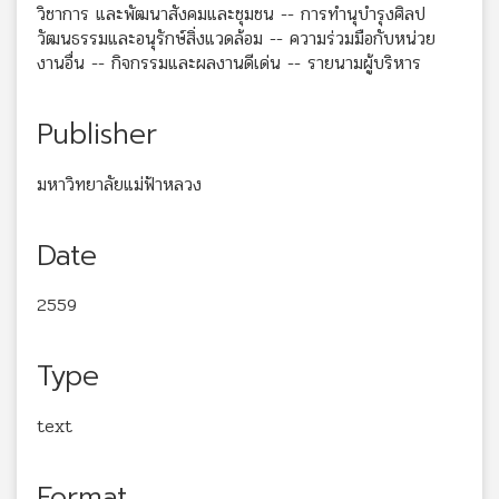
วิชาการ และพัฒนาสังคมและชุมชน -- การทำนุบำรุงศิลป
วัฒนธรรมและอนุรักษ์สิ่งแวดล้อม -- ความร่วมมือกับหน่วย
งานอื่น -- กิจกรรมและผลงานดีเด่น -- รายนามผู้บริหาร
Publisher
มหาวิทยาลัยแม่ฟ้าหลวง
Date
2559
Type
text
Format