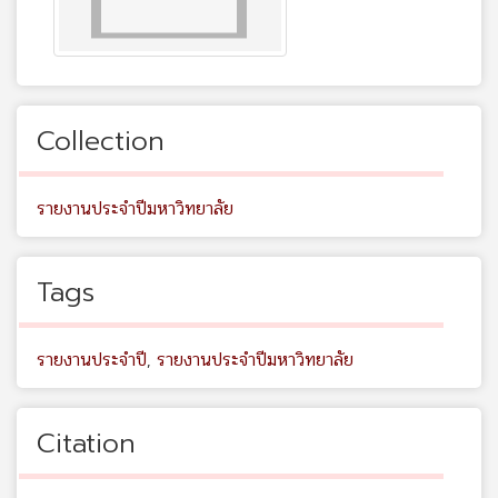
Collection
รายงานประจำปีมหาวิทยาลัย
Tags
รายงานประจำปี
,
รายงานประจำปีมหาวิทยาลัย
Citation