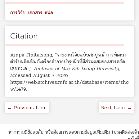
การวิจัย
,
เอกสาร มฟล.
Citation
Ampa Jimtaisong, “รายงานวิจัยฉบับสมบูรณ์ การพัฒนา
ตำรับผลิตภัณฑ์เครื่องสำอางบำรุงผิวที่มีส่วนผสมของสารสกัด
เตยทะเล ,”
Archives of Mae Fah Luang University
,
accessed August 7, 2026,
https://web.archives.mfu.ac.th/database/items/sho
w/1479
.
← Previous Item
Next Item →
หากท่านมีข้อสงสัย หรือต้องการสอบถามข้อมูลเพิ่มเติม โปรดติดต่อเจ้า
หน้าที่