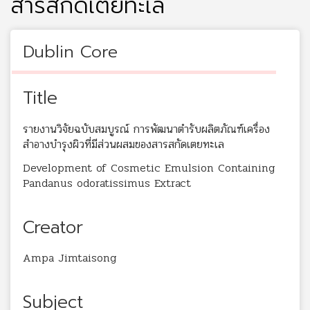
สารสกัดเตยทะเล
Dublin Core
Title
รายงานวิจัยฉบับสมบูรณ์ การพัฒนาตำรับผลิตภัณฑ์เครื่อง
สำอางบำรุงผิวที่มีส่วนผสมของสารสกัดเตยทะเล
Development of Cosmetic Emulsion Containing
Pandanus odoratissimus Extract
Creator
Ampa Jimtaisong
Subject