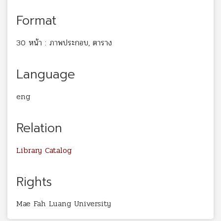
Format
30 หน้า : ภาพประกอบ, ตาราง
Language
eng
Relation
Library Catalog
Rights
Mae Fah Luang University