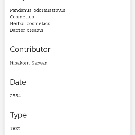
Pandanus odoratissimus
Cosmetics
Herbal cosmetics
Barrier creams
Contributor
Nisakorn Saewan
Date
2554
Type
Text