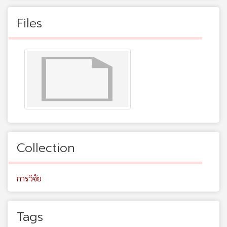
Files
Collection
การวิจัย
Tags