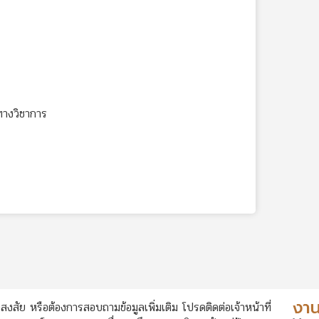
ทางวิชาการ
สงสัย หรือต้องการสอบถามข้อมูลเพิ่มเติม โปรดติดต่อเจ้าหน้าที่