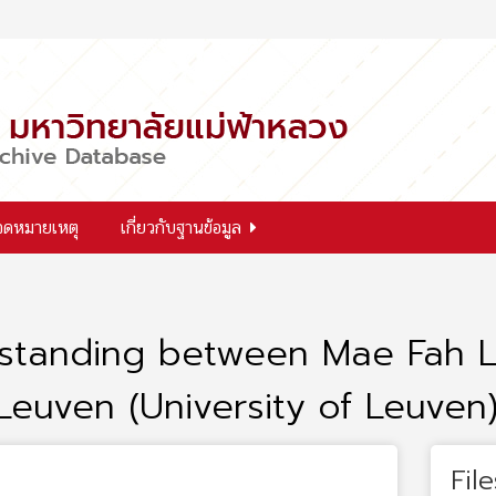
จดหมายเหตุ
เกี่ยวกับฐานข้อมูล
tanding between Mae Fah Lu
 Leuven (University of Leuven
File