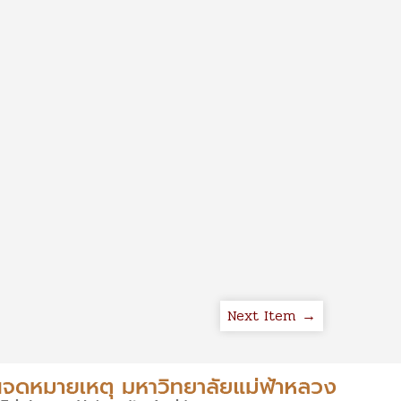
Next Item →