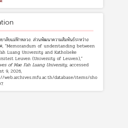
ศ
ation
ทยาลัยแม่ฟ้าหลวง. ส่วนพัฒนาความสัมพันธ์ระหว่าง
ทศ, “Memorandum of understanding between
ah Luang University and Katholieke
rsiteit Leuven (University of Leuven),”
ves of Mae Fah Luang University
, accessed
t 9, 2026,
://web.archives.mfu.ac.th/database/items/sho
07
.