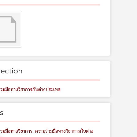
lection
่วมมือทางวิชาการกับต่างประเทศ
s
่วมมือทางวิชาการ
,
ความร่วมมือทางวิชาการกับต่าง