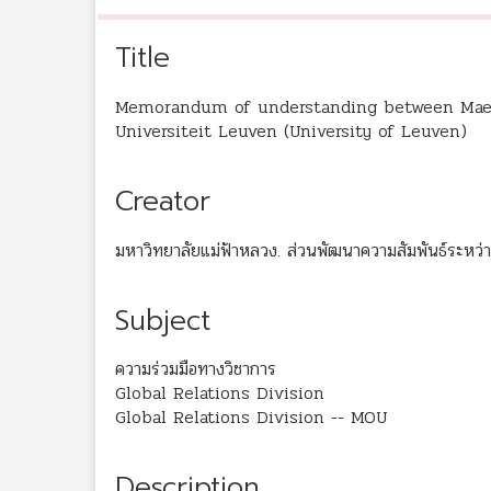
Title
Memorandum of understanding between Mae F
Universiteit Leuven (University of Leuven)
Creator
มหาวิทยาลัยแม่ฟ้าหลวง. ส่วนพัฒนาความสัมพันธ์ระหว
Subject
ความร่วมมือทางวิชาการ
Global Relations Division
Global Relations Division -- MOU
Description