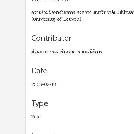
ความร่วมมือทางวิชาการ ระหว่าง มหาวิทยาลัยแม่ฟ้า
(University of Leuven)
Contributor
ส่วนสารบรรณ อำนวยการ และนิติการ
Date
2558-02-18
Type
Text