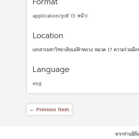
Format
application/pdf (5 หน้า)
Location
เอกสารมหาวิทยาลัยแม่ฟ้าหลวง หมวด 17 ความร่วมมือ
Language
eng
← Previous Item
หากท่านมีข้อ