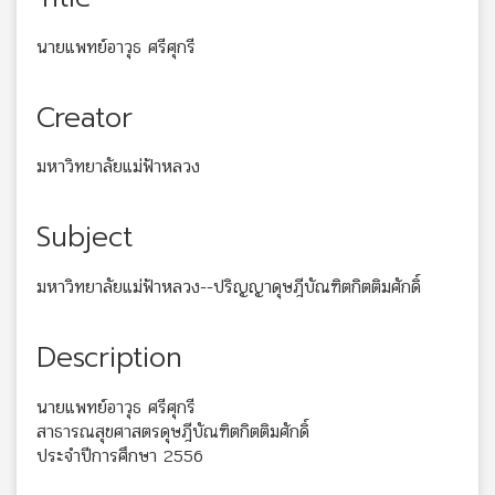
นายแพทย์อาวุธ ศรีศุกรี
Creator
มหาวิทยาลัยแม่ฟ้าหลวง
Subject
มหาวิทยาลัยแม่ฟ้าหลวง--ปริญญาดุษฎีบัณฑิตกิตติมศักดิ์
Description
นายแพทย์อาวุธ ศรีศุกรี
สาธารณสุขศาสตรดุษฎีบัณฑิตกิตติมศักดิ์
ประจำปีการศึกษา 2556