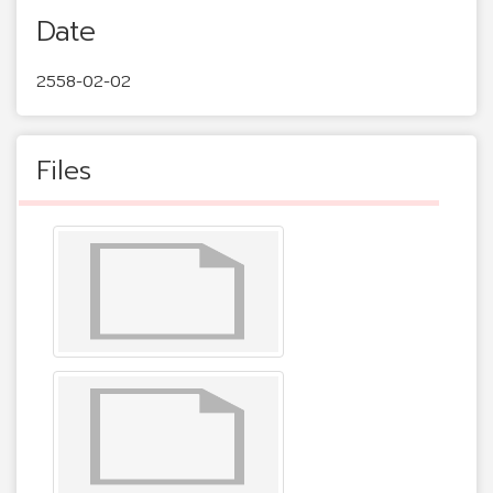
Date
2558-02-02
Files