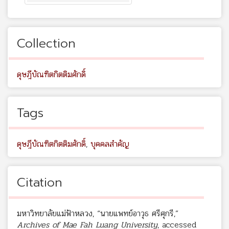
Collection
ดุษฎีบัณฑิตกิตติมศักดิ์
Tags
ดุษฎีบัณฑิตกิตติมศักดิ์
,
บุคคลสำคัญ
Citation
มหาวิทยาลัยแม่ฟ้าหลวง, “นายแพทย์อาวุธ ศรีศุกรี,”
Archives of Mae Fah Luang University
, accessed