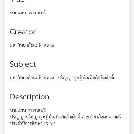
นายแผน วรรณเมธี
Creator
มหาวิทยาลัยแม่ฟ้าหลวง
Subject
มหาวิทยาลัยแม่ฟ้าหลวง--ปริญญาดุษฎีบัณฑิตกิตติมศักดิ์
Description
นายแผน วรรณเมธี
ปริญญาปรัชญาดุษฎีบัณฑิตกิตติมศักดิ์ สาขาวิชาสังคมศาสตร์
ประจำปีการศึกษา 2552