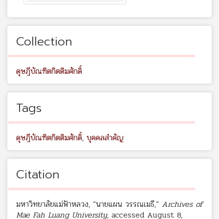
Collection
ดุษฎีบัณฑิตกิตติมศักดิ์
Tags
ดุษฎีบัณฑิตกิตติมศักดิ์
,
บุคคลสำคัญ
Citation
มหาวิทยาลัยแม่ฟ้าหลวง, “นายแผน วรรณเมธี,”
Archives of
Mae Fah Luang University
, accessed August 8,