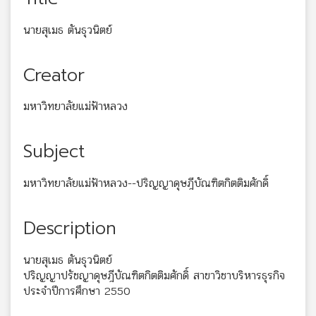
นายสุเมธ ตันธุวนิตย์
Creator
มหาวิทยาลัยแม่ฟ้าหลวง
Subject
มหาวิทยาลัยแม่ฟ้าหลวง--ปริญญาดุษฎีบัณฑิตกิตติมศักดิ์
Description
นายสุเมธ ตันธุวนิตย์
ปริญญาปรัชญาดุษฎีบัณฑิตกิตติมศักดิ์ สาขาวิชาบริหารธุรกิจ
ประจำปีการศึกษา 2550