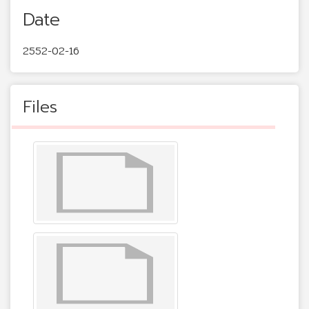
Date
2552-02-16
Files