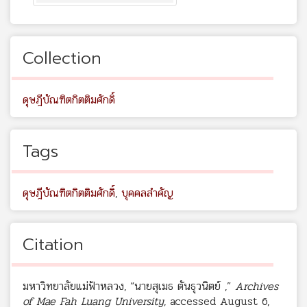
Collection
ดุษฎีบัณฑิตกิตติมศักดิ์
Tags
ดุษฎีบัณฑิตกิตติมศักดิ์
,
บุคคลสำคัญ
Citation
มหาวิทยาลัยแม่ฟ้าหลวง, “นายสุเมธ ตันธุวนิตย์ ,”
Archives
of Mae Fah Luang University
, accessed August 6,