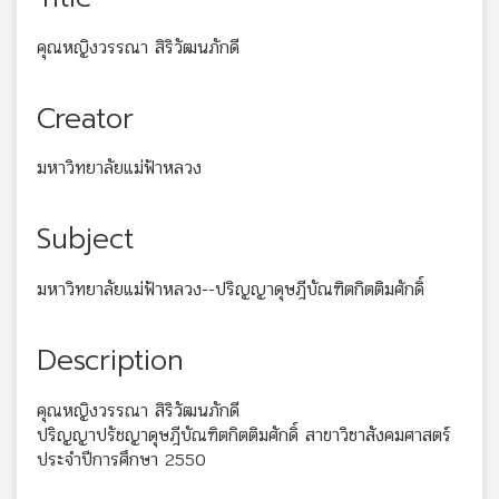
คุณหญิงวรรณา สิริวัฒนภักดี
Creator
มหาวิทยาลัยแม่ฟ้าหลวง
Subject
มหาวิทยาลัยแม่ฟ้าหลวง--ปริญญาดุษฎีบัณฑิตกิตติมศักดิ์
Description
คุณหญิงวรรณา สิริวัฒนภักดี
ปริญญาปรัชญาดุษฎีบัณฑิตกิตติมศักดิ์ สาขาวิชาสังคมศาสตร์
ประจำปีการศึกษา 2550