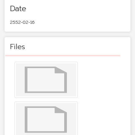
Date
2552-02-16
Files