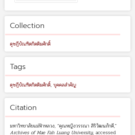
Collection
ดุษฎีบัณฑิตกิตติมศักดิ์
Tags
ดุษฎีบัณฑิตกิตติมศักดิ์
,
บุคคลสำคัญ
Citation
มหาวิทยาลัยแม่ฟ้าหลวง, “คุณหญิงวรรณา สิริวัฒนภักดี,”
Archives of Mae Fah Luang University
, accessed