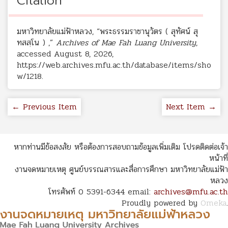
Citation
มหาวิทยาลัยแม่ฟ้าหลวง, “พระธรรมราชานุวัตร ( สุทัศน์ สุ
ทสสฺโน ) ,”
Archives of Mae Fah Luang University
,
accessed August 8, 2026,
https://web.archives.mfu.ac.th/database/items/sho
w/1218
.
← Previous Item
Next Item →
หากท่านมีข้อสงสัย หรือต้องการสอบถามข้อมูลเพิ่มเติม โปรดติดต่อเจ้า
หน้าที่
งานจดหมายเหตุ ศูนย์บรรณสารและสื่อการศึกษา มหาวิทยาลัยแม่ฟ้า
หลวง
โทรศัพท์ 0 5391-6344 email:
archives@mfu.ac.th
Proudly powered by
Omeka
.