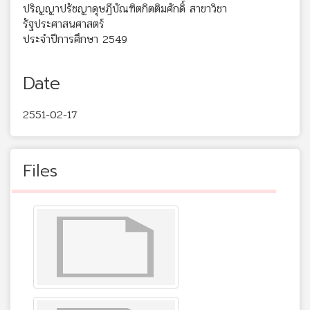
ปริญญาปรัชญาดุษฎีบัณฑิตกิตติมศักดิ์ สาขาวิชา
รัฐประศาสนศาสตร์
ประจำปีการศึกษา 2549
Date
2551-02-17
Files