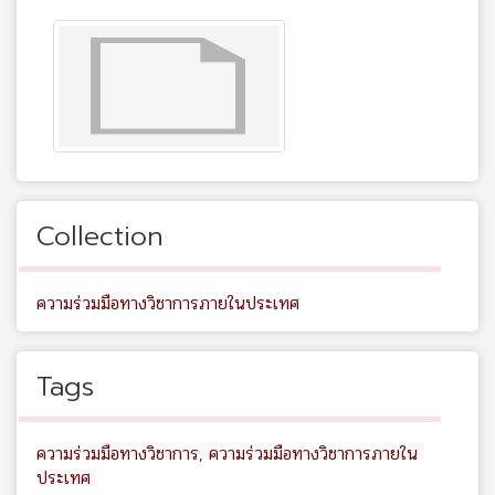
Collection
ความร่วมมือทางวิชาการภายในประเทศ
Tags
ความร่วมมือทางวิชาการ
,
ความร่วมมือทางวิชาการภายใน
ประเทศ