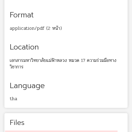
Format
application/pdf (2 หน้า)
Location
เอกสารมหาวิทยาลัยแม่ฟ้าหลวง หมวด 17 ความร่วมมือทาง
วิชาการ
Language
tha
Files