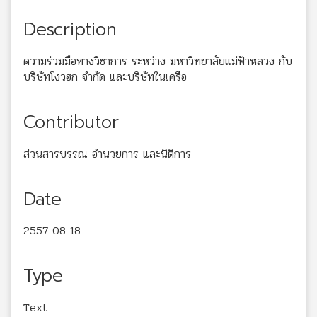
Description
ความร่วมมือทางวิชาการ ระหว่าง มหาวิทยาลัยแม่ฟ้าหลวง กับ
บริษัทโงวฮก จำกัด และบริษัทในเครือ
Contributor
ส่วนสารบรรณ อำนวยการ และนิติการ
Date
2557-08-18
Type
Text