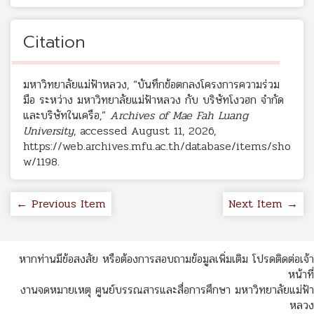
Citation
มหาวิทยาลัยแม่ฟ้าหลวง, “บันทึกข้อตกลงโครงการความร่วม
มือ ระหว่าง มหาวิทยาลัยแม่ฟ้าหลวง กับ บริษัทโงวฮก จำกัด
และบริษัทในเครือ,”
Archives of Mae Fah Luang
University
, accessed August 11, 2026,
https://web.archives.mfu.ac.th/database/items/sho
w/1198
.
← Previous Item
Next Item →
หากท่านมีข้อสงสัย หรือต้องการสอบถามข้อมูลเพิ่มเติม โปรดติดต่อเจ้า
หน้าที่
งานจดหมายเหตุ ศูนย์บรรณสารและสื่อการศึกษา มหาวิทยาลัยแม่ฟ้า
หลวง