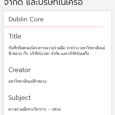
จำกัด และบริษัทในเครือ
Dublin Core
Title
บันทึกข้อตกลงโครงการความร่วมมือ ระหว่าง มหาวิทยาลัยแม่
ฟ้าหลวง กับ บริษัทโงวฮก จำกัด และบริษัทในเครือ
Creator
มหาวิทยาลัยแม่ฟ้าหลวง
Subject
ความร่วมมือทางวิชาการ -- MOA