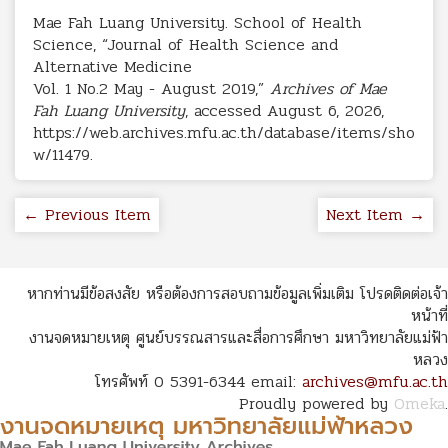
Mae Fah Luang University. School of Health
Science, “Journal of Health Science and
Alternative Medicine
Vol. 1 No.2 May - August 2019,”
Archives of Mae
Fah Luang University
, accessed August 6, 2026,
https://web.archives.mfu.ac.th/database/items/sho
w/11479
.
← Previous Item
Next Item →
หากท่านมีข้อสงสัย หรือต้องการสอบถามข้อมูลเพิ่มเติม โปรดติดต่อเจ้า
หน้าที่
งานจดหมายเหตุ ศูนย์บรรณสารและสื่อการศึกษา มหาวิทยาลัยแม่ฟ้า
หลวง
โทรศัพท์ 0 5391-6344 email:
archives@mfu.ac.th
Proudly powered by
Omeka
.