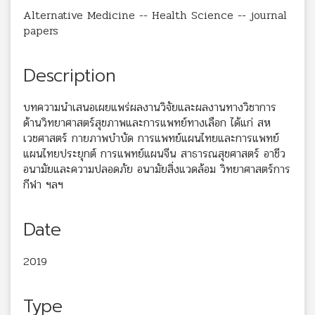
Alternative Medicine -- Health Science -- journal
papers
Description
บทความนำเสนอเผยแพร่ผลงานวิจัยและผลงานทางวิชาการ
ด้านวิทยาศาสตร์สุขภาพและการแพทย์ทางเลือก ได้แก่ สห
เวชศาสตร์ กายภาพบำบัด การแพทย์แผนไทยและการแพทย์
แผนไทยประยุกต์ การแพทย์แผนจีน สาธารณสุขศาสตร์ อาชีว
อนามัยและความปลอดภัย อนามัยสิ่งแวดล้อม วิทยาศาสตร์การ
กีฬา ฯลฯ
Date
2019
Type