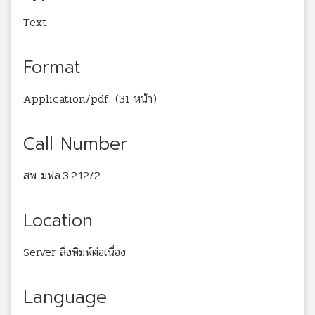
Text
Format
Application/pdf. (31 หน้า)
Call Number
สพ มฟล.3.2.12/2
Location
Server สิ่งพิมพ์ต่อเนื่อง
Language