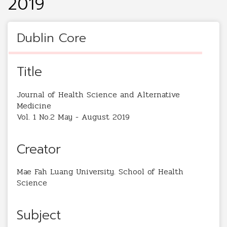
2019
Dublin Core
Title
Journal of Health Science and Alternative
Medicine
Vol. 1 No.2 May - August 2019
Creator
Mae Fah Luang University. School of Health
Science
Subject