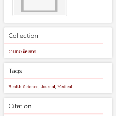
Collection
วารสาร/นิตยสาร
Tags
Health Science
,
Journal
,
Medical
Citation