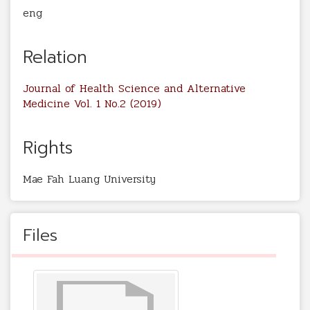
eng
Relation
Journal of Health Science and Alternative
Medicine Vol. 1 No.2 (2019)
Rights
Mae Fah Luang University
Files