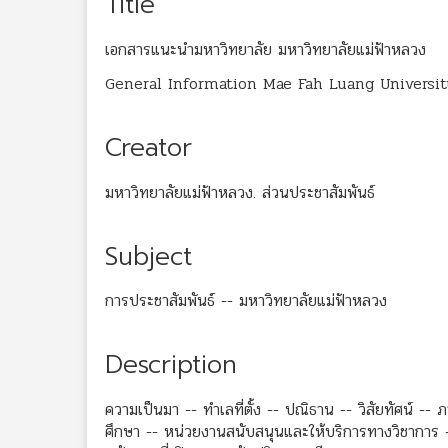
Title
เอกสารแนะนำมหาวิทยาลัย มหาวิทยาลัยแม่ฟ้าหลวง
General Information Mae Fah Luang Universit
Creator
มหาวิทยาลัยแม่ฟ้าหลวง. ส่วนประชาสัมพันธ์
Subject
การประชาสัมพันธ์ -- มหาวิทยาลัยแม่ฟ้าหลวง
Description
ความเป็นมา -- ทำเลที่ตั้ง -- ปณิธาน -- วิสัยทัศน์ --
ศึกษา -- หน่วยงานสนับสนุนและให้บริการทางวิชาการ 