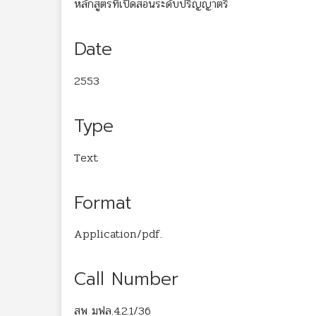
หลักสูตรที่เปิดสอนระดับปริญญาตรี
Date
2553
Type
Text
Format
Application/pdf.
Call Number
สพ มฟล.4.2.1/36