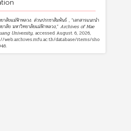
ation
ทยาลัยแม่ฟ้าหลวง. ส่วนประชาสัมพันธ์ , “เอกสารแนะนำ
ทยาลัย มหาวิทยาลัยแม่ฟ้าหลวง,”
Archives of Mae
uang University
, accessed August 6, 2026,
://web.archives.mfu.ac.th/database/items/sho
946
.