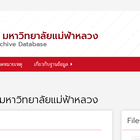
จดหมายเหตุ
เกี่ยวกับฐานข้อมูล
มหาวิทยาลัยแม่ฟ้าหลวง
File