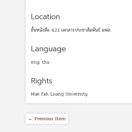
Location
ชั้นหนังสือ 4.2.1 เอกสารประชาสัมพันธ์ มฟล.
Language
eng; tha
Rights
Mae Fah Luang University
← Previous Item