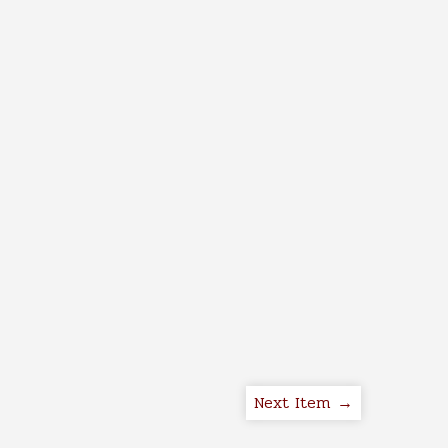
Next Item →