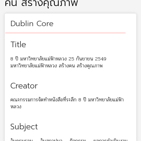
คน สร้างคุณภาพ
Dublin Core
Title
8 ปี มหาวิทยาลัยแม่ฟ้าหลวง 25 กันยายน 2549
มหาวิทยาลัยแม่ฟ้าหลวง สร้างคน สร้างคุณภาพ
Creator
คณะกรรมการจัดทำหนังสือที่ระลึก 8 ปี มหาวิทยาลัยแม่ฟ้า
หลวง
Subject
วันครบรอบ -- วันสถาปนา -- กิจกรรม -- ผลการดำเนินงาน