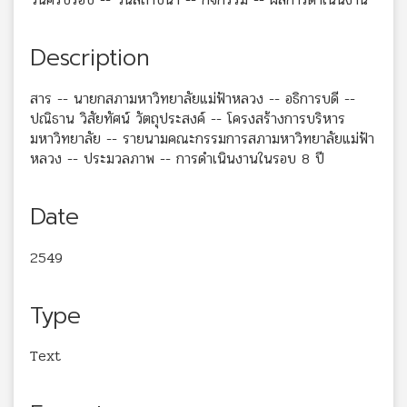
Description
สาร -- นายกสภามหาวิทยาลัยแม่ฟ้าหลวง -- อธิการบดี --
ปณิธาน วิสัยทัศน์ วัตถุประสงค์ -- โครงสร้างการบริหาร
มหาวิทยาลัย -- รายนามคณะกรรมการสภามหาวิทยาลัยแม่ฟ้า
หลวง -- ประมวลภาพ -- การดำเนินงานในรอบ 8 ปี
Date
2549
Type
Text