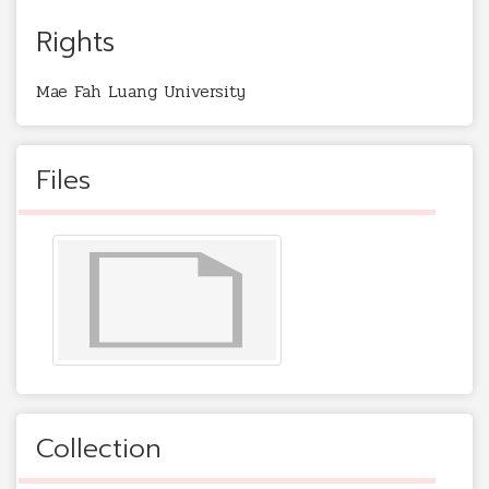
Rights
Mae Fah Luang University
Files
Collection