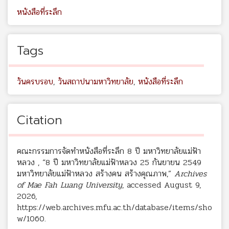
หนังสือที่ระลึก
Tags
วันครบรอบ
,
วันสถาปนามหาวิทยาลัย
,
หนังสือที่ระลึก
Citation
คณะกรรมการจัดทำหนังสือที่ระลึก 8 ปี มหาวิทยาลัยแม่ฟ้า
หลวง , “8 ปี มหาวิทยาลัยแม่ฟ้าหลวง 25 กันยายน 2549
มหาวิทยาลัยแม่ฟ้าหลวง สร้างคน สร้างคุณภาพ,”
Archives
of Mae Fah Luang University
, accessed August 9,
2026,
https://web.archives.mfu.ac.th/database/items/sho
w/1060
.