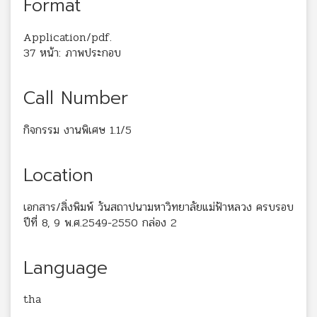
Format
Application/pdf.
37 หน้า: ภาพประกอบ
Call Number
กิจกรรม งานพิเศษ 1.1/5
Location
เอกสาร/สิ่งพิมพ์ วันสถาปนามหาวิทยาลัยแม่ฟ้าหลวง ครบรอบ
ปีที่ 8, 9 พ.ศ.2549-2550 กล่อง 2
Language
tha