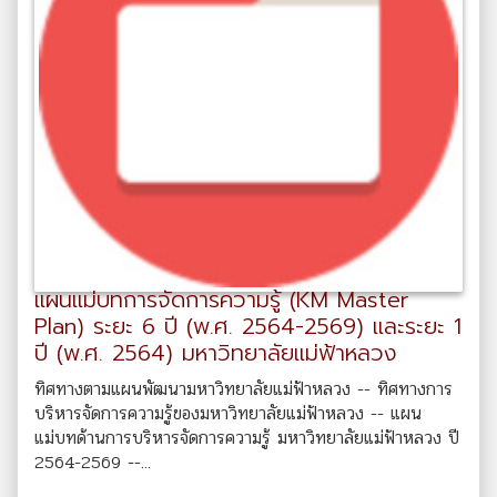
แผนแม่บทการจัดการความรู้ (KM Master
Plan) ระยะ 6 ปี (พ.ศ. 2564-2569) และระยะ 1
ปี (พ.ศ. 2564) มหาวิทยาลัยแม่ฟ้าหลวง
ทิศทางตามแผนพัฒนามหาวิทยาลัยแม่ฟ้าหลวง -- ทิศทางการ
บริหารจัดการความรู้ของมหาวิทยาลัยแม่ฟ้าหลวง -- แผน
แม่บทด้านการบริหารจัดการความรู้ มหาวิทยาลัยแม่ฟ้าหลวง ปี
2564-2569 --...