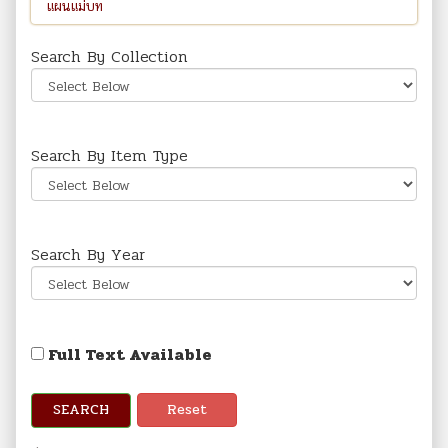
Search By Collection
Search By Item Type
Search By Year
Full Text Available
SEARCH
Reset