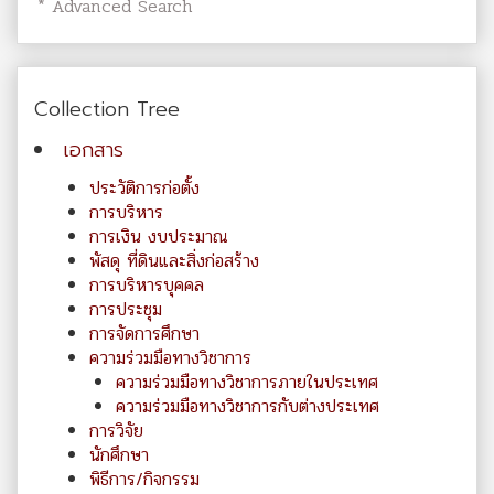
* Advanced Search
Collection Tree
เอกสาร
ประวัติการก่อตั้ง
การบริหาร
การเงิน งบประมาณ
พัสดุ ที่ดินและสิ่งก่อสร้าง
การบริหารบุคคล
การประชุม
การจัดการศึกษา
ความร่วมมือทางวิชาการ
ความร่วมมือทางวิชาการภายในประเทศ
ความร่วมมือทางวิชาการกับต่างประเทศ
การวิจัย
นักศึกษา
พิธีการ/กิจกรรม