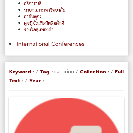
อธิการบดี
นายกสภามหาวิทยาลัย
อาคันตุกะ
ดุษฎีบัณฑิตกิตติมศักดิ์
รางวัลตุงทองคำ
International Conferences
Keyword :
/
Tag :
แผนแม่บท /
Collection :
/
Full
Text :
/
Year :