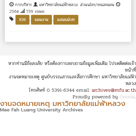
การบริหาร
มหาวิทยาลัยแม่ฟ้าหลวง. ส่วนนโยบายและแผน
2564
739 views
,
,
KM
แผนงาน
แผนแม่บท
หากท่านมีข้อสงสัย หรือต้องการสอบถามข้อมูลเพิ่มเติม โปรดติดต่อเจ้า
หน้าที่
งานจดหมายเหตุ ศูนย์บรรณสารและสื่อการศึกษา มหาวิทยาลัยแม่ฟ้า
หลวง
โทรศัพท์ 0 5391-6344 email:
archives@mfu.ac.th
Proudly powered by
Omeka
.