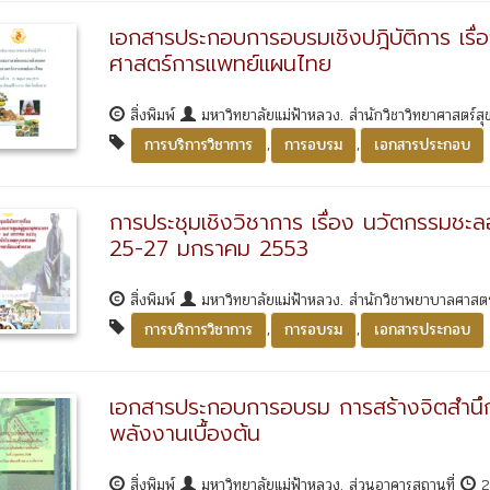
เอกสารประกอบการอบรมเชิงปฎิบัติการ เรื
ศาสตร์การแพทย์แผนไทย
สิ่งพิมพ์
มหาวิทยาลัยแม่ฟ้าหลวง. สำนักวิชาวิทยาศาสตร์ส
,
,
การบริการวิชาการ
การอบรม
เอกสารประกอบ
การประชุมเชิงวิชาการ เรื่อง นวัตกรรมชะลอ
25-27 มกราคม 2553
สิ่งพิมพ์
มหาวิทยาลัยแม่ฟ้าหลวง. สำนักวิชาพยาบาลศาสต
,
,
การบริการวิชาการ
การอบรม
เอกสารประกอบ
เอกสารประกอบการอบรม การสร้างจิตสำนึกด
พลังงานเบื้องต้น
สิ่งพิมพ์
มหาวิทยาลัยแม่ฟ้าหลวง. ส่วนอาคารสถานที่
2