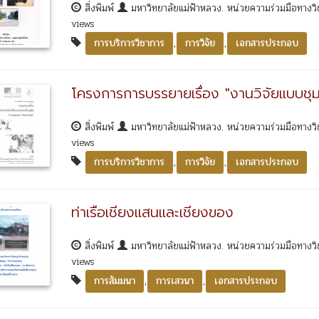
สิ่งพิมพ์
มหาวิทยาลัยแม่ฟ้าหลวง. หน่วยความร่วมมือทางวิชา
views
,
,
การบริการวิชาการ
การวิจัย
เอกสารประกอบ
โครงการการบรรยายเรื่อง "งานวิจัยแบบชุม
สิ่งพิมพ์
มหาวิทยาลัยแม่ฟ้าหลวง. หน่วยความร่วมมือทางวิชา
views
,
,
การบริการวิชาการ
การวิจัย
เอกสารประกอบ
ท่าเรือเชียงแสนและเชียงของ
สิ่งพิมพ์
มหาวิทยาลัยแม่ฟ้าหลวง. หน่วยความร่วมมือทางวิชา
views
,
,
การสัมมนา
การเสวนา
เอกสารประกอบ