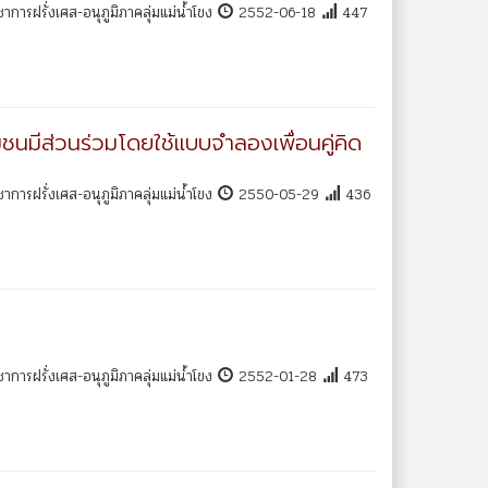
การฝรั่งเศส-อนุภูมิภาคลุ่มแม่น้ำโขง
2552-06-18
447
ชนมีส่วนร่วมโดยใช้แบบจำลองเพื่อนคู่คิด
การฝรั่งเศส-อนุภูมิภาคลุ่มแม่น้ำโขง
2550-05-29
436
การฝรั่งเศส-อนุภูมิภาคลุ่มแม่น้ำโขง
2552-01-28
473