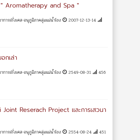
 " Aromatherapy and Spa "
การฝรั่งเศส-อนุภูมิภาคลุ่มแม่น้ำโขง
2007-12-13-14
อกเล่า
การฝรั่งเศส-อนุภูมิภาคลุ่มแม่น้ำโขง
2549-08-31
456
ai Joint Reserach Project และการเสวนา
การฝรั่งเศส-อนุภูมิภาคลุ่มแม่น้ำโขง
2554-08-24
451