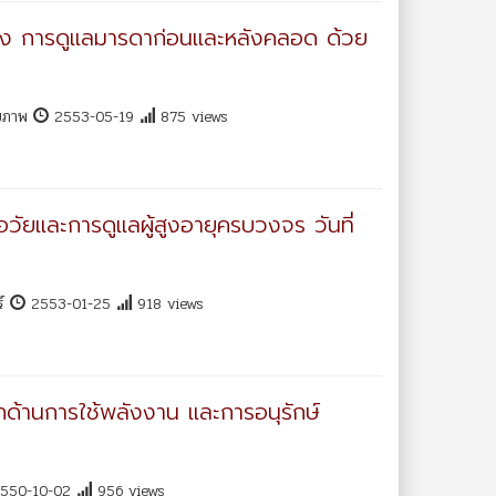
่อง การดูแลมารดาก่อนและหลังคลอด ด้วย
ุขภาพ
2553-05-19
875 views
วัยและการดูแลผู้สูงอายุครบวงจร วันที่
ร์
2553-01-25
918 views
้านการใช้พลังงาน และการอนุรักษ์
550-10-02
956 views