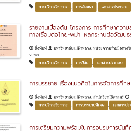
,
,
การบริการวิชาการ
การสัมมนา
เอกสารประกอบ
รายงานเบื้องต้น โครงการ การศึกษาความส
ทางเชื่อมต่อไทย-พม่า: ผลกระทบต่อวัฒนธ
สิ่งพิมพ์
มหาวิทยาลัยแม่ฟ้าหลวง. หน่วยความร่วมมือทางวิชา
views
,
,
การบริการวิชาการ
การวิจัย
เอกสารประกอบ
การบรรยาย เรื่องแนวคิดในการจัดการศึกษา
สิ่งพิมพ์
มหาวิทยาลัยแม่ฟ้าหลวง. สำนักวิชานิติศาสตร์
,
,
การบริการวิชาการ
การบรรยายพิเศษ
เอกสารปร
การเตรียมความพร้อมในการอบรมการบันทึ