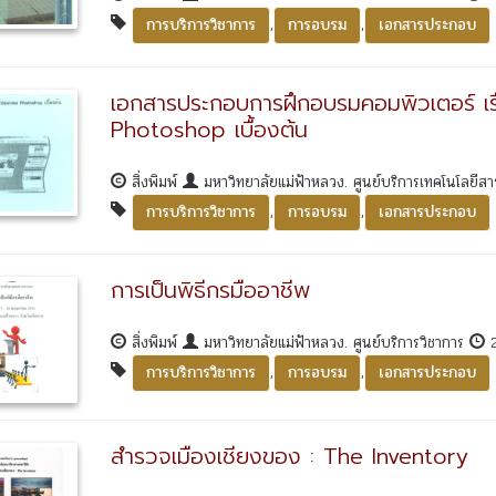
,
,
การบริการวิชาการ
การอบรม
เอกสารประกอบ
เอกสารประกอบการฝึกอบรมคอมพิวเตอร์ เ
Photoshop เบื้องต้น
สิ่งพิมพ์
มหาวิทยาลัยแม่ฟ้าหลวง. ศูนย์บริการเทคโนโลยี
,
,
การบริการวิชาการ
การอบรม
เอกสารประกอบ
การเป็นพิธีกรมืออาชีพ
สิ่งพิมพ์
มหาวิทยาลัยแม่ฟ้าหลวง. ศูนย์บริการวิชาการ
,
,
การบริการวิชาการ
การอบรม
เอกสารประกอบ
สำรวจเมืองเชียงของ : The Inventory