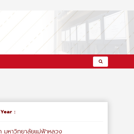
/
Year :
า มหาวิทยาลัยแม่ฟ้าหลวง