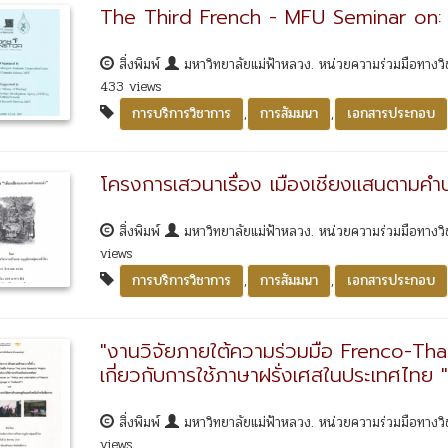
The Third French - MFU Seminar on:
สิ่งพิมพ์
มหาวิทยาลัยแม่ฟ้าหลวง. หน่วยความร่วมมือทางวิชา
433 views
,
,
การบริการวิชาการ
การสัมมนา
เอกสารประกอบ
โครงการเสวนาเรื่อง เมืองเชียงแสนตามคำบ
สิ่งพิมพ์
มหาวิทยาลัยแม่ฟ้าหลวง. หน่วยความร่วมมือทางวิชา
views
,
,
การบริการวิชาการ
การสัมมนา
เอกสารประกอบ
"งานวิจัยภายใต้ความร่วมมือ Frenco-Th
เกี่ยวกับการใช้ภาษาฝรั่งเศสในประเทศไทย "
สิ่งพิมพ์
มหาวิทยาลัยแม่ฟ้าหลวง. หน่วยความร่วมมือทางวิชา
views