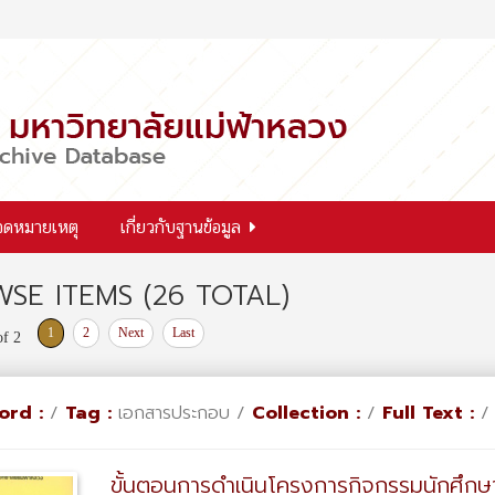
จดหมายเหตุ
เกี่ยวกับฐานข้อมูล
SE ITEMS (26 TOTAL)
1
2
Next
Last
of 2
ord :
/
Tag :
เอกสารประกอบ /
Collection :
/
Full Text :
ขั้นตอนการดำเนินโครงการกิจกรรมนักศึกษ