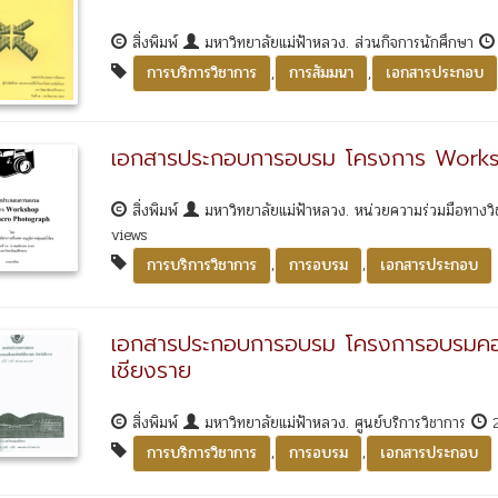
สิ่งพิมพ์
มหาวิทยาลัยแม่ฟ้าหลวง. ส่วนกิจการนักศึกษา
,
,
การบริการวิชาการ
การสัมมนา
เอกสารประกอบ
เอกสารประกอบการอบรม โครงการ Works
สิ่งพิมพ์
มหาวิทยาลัยแม่ฟ้าหลวง. หน่วยความร่วมมือทางวิชา
views
,
,
การบริการวิชาการ
การอบรม
เอกสารประกอบ
เอกสารประกอบการอบรม โครงการอบรมคอมพ
เชียงราย
สิ่งพิมพ์
มหาวิทยาลัยแม่ฟ้าหลวง. ศูนย์บริการวิชาการ
2
,
,
การบริการวิชาการ
การอบรม
เอกสารประกอบ