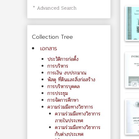
* Advanced Search
Collection Tree
เอกสาร
ประวัติการก่อตั้ง
การบริหาร
การเงิน งบประมาณ
พัสดุ ที่ดินและสิ่งก่อสร้าง
การบริหารบุคคล
การประชุม
การจัดการศึกษา
ความร่วมมือทางวิชาการ
ความร่วมมือทางวิชาการ
ภายในประเทศ
ความร่วมมือทางวิชาการ
กับต่างประเทศ