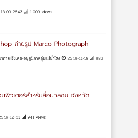
16-09-2543
1,009 views
hop ถ่ายรูป Marco Photograph
การฝรั่งเศส-อนุภูมิภาคลุ่มแม่น้ำโขง
2549-11-18
983
ิวเตอร์สำหรับสื่อมวลชน จังหวัด
549-12-01
941 views