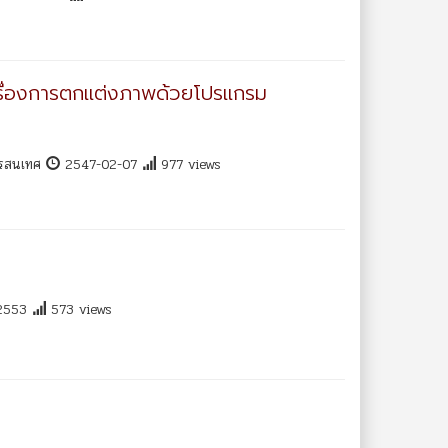
รื่องการตกแต่งภาพด้วยโปรแกรม
สารสนเทศ
2547-02-07
977 views
2553
573 views