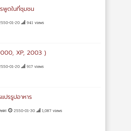
พูดในที่ชุมชน
550-01-20
941 views
2000, XP, 2003 )
550-01-20
917 views
รแปรรูปอาหาร
เกษตร
2550-01-30
1,087 views