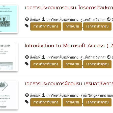
เอกสารประกอบการอบรม โครงการศิลปะการ
สิ่งพิมพ์
มหาวิทยาลัยแม่ฟ้าหลวง. ศูนย์บริการวิชาการ
2
,
,
การบริการวิชาการ
การอบรม
เอกสารประกอบ
Introduction to Microsoft Access ( 
สิ่งพิมพ์
มหาวิทยาลัยแม่ฟ้าหลวง. ศูนย์บริการวิชาการ
2
,
,
การบริการวิชาการ
การอบรม
เอกสารประกอบ
เอกสารประกอบการฝึกอบรม เสริมอาชีพกา
สิ่งพิมพ์
มหาวิทยาลัยแม่ฟ้าหลวง. สำนักวิชาอุตสาหกรรม
,
,
การบริการวิชาการ
การอบรม
เอกสารประกอบ