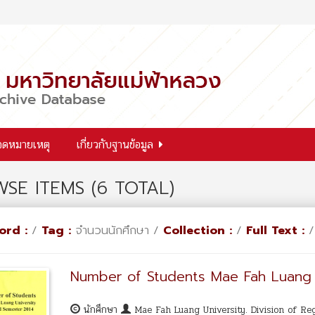
จดหมายเหตุ
เกี่ยวกับฐานข้อมูล
SE ITEMS (6 TOTAL)
ord :
/
Tag :
จำนวนนักศึกษา /
Collection :
/
Full Text :
Number of Students Mae Fah Luang 
นักศึกษา
Mae Fah Luang University. Division of Re