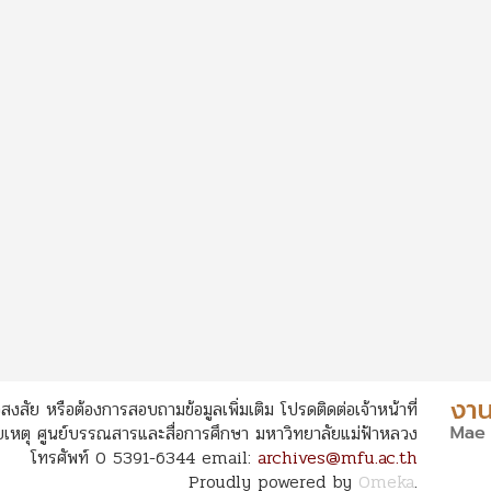
สงสัย หรือต้องการสอบถามข้อมูลเพิ่มเติม โปรดติดต่อเจ้าหน้าที่
หตุ ศูนย์บรรณสารและสื่อการศึกษา มหาวิทยาลัยแม่ฟ้าหลวง
โทรศัพท์ 0 5391-6344 email:
archives@mfu.ac.th
Proudly powered by
Omeka
.