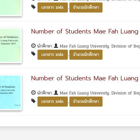
,
เอกสาร มฟล.
จำนวนนักศึกษา
Number of Students Mae Fah Luang 
นักศึกษา
Mae Fah Luang University. Division of Re
,
เอกสาร มฟล.
จำนวนนักศึกษา
Number of Students Mae Fah Luang U
นักศึกษา
Mae Fah Luang University. Division of Re
,
เอกสาร มฟล.
จำนวนนักศึกษา