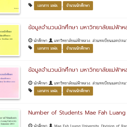
,
เอกสาร มฟล.
จำนวนนักศึกษา
ข้อมูลจำนวนนักศึกษา มหาวิทยาลัยแม่ฟ้า
นักศึกษา
มหาวิทยาลัยแม่ฟ้าหลวง. ส่วนทะเบียนและประ
,
เอกสาร มฟล.
จำนวนนักศึกษา
ข้อมูลจำนวนนักศึกษา มหาวิทยาลัยแม่ฟ้
นักศึกษา
มหาวิทยาลัยแม่ฟ้าหลวง. ส่วนทะเบียนและประ
,
เอกสาร มฟล.
จำนวนนักศึกษา
Number of Students Mae Fah Luang U
นักศึกษา
Mae Fah Luang University. Division of Re