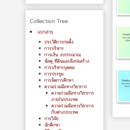
Collection Tree
เอกสาร
ประวัติการก่อตั้ง
การบริหาร
การเงิน งบประมาณ
พัสดุ ที่ดินและสิ่งก่อสร้าง
การบริหารบุคคล
การประชุม
การจัดการศึกษา
ความร่วมมือทางวิชาการ
ความร่วมมือทางวิชาการ
ภายในประเทศ
ความร่วมมือทางวิชาการ
กับต่างประเทศ
การวิจัย
นักศึกษา