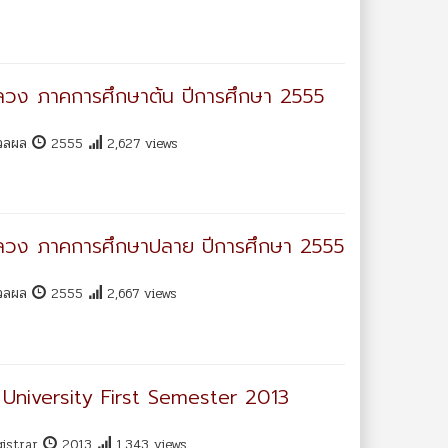
หลวง ภาคการศึกษาต้น ปีการศึกษา 2555
มวลผล
2555
2,627 views
าหลวง ภาคการศึกษาปลาย ปีการศึกษา 2555
มวลผล
2555
2,667 views
niversity First Semester 2013
gistrar
2013
1,343 views