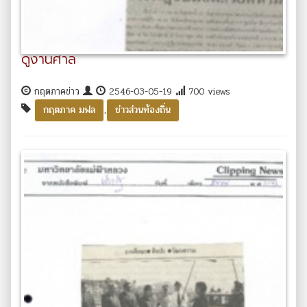
ดูงานศาล
กฤตภาคข่าว
2546-03-05-19
700 views
,
กฤตภาค มฟล
ข่าวส่วนท้องถิ่น