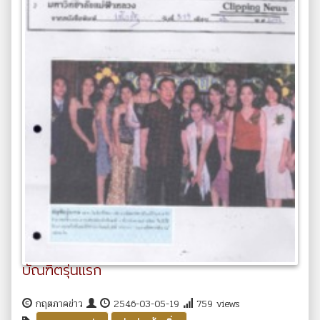
บัณฑิตรุ่นแรก
กฤตภาคข่าว
2546-03-05-19
759 views