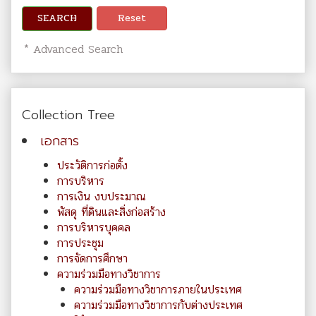
SEARCH
Reset
* Advanced Search
Collection Tree
เอกสาร
ประวัติการก่อตั้ง
การบริหาร
การเงิน งบประมาณ
พัสดุ ที่ดินและสิ่งก่อสร้าง
การบริหารบุคคล
การประชุม
การจัดการศึกษา
ความร่วมมือทางวิชาการ
ความร่วมมือทางวิชาการภายในประเทศ
ความร่วมมือทางวิชาการกับต่างประเทศ