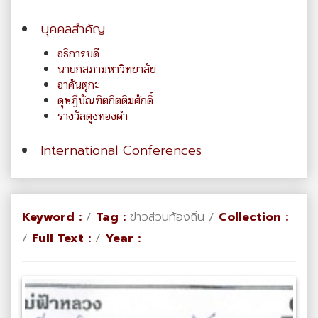
บุคคลสำคัญ
อธิการบดี
นายกสภามหาวิทยาลัย
อาคันตุกะ
ดุษฎีบัณฑิตกิตติมศักดิ์
รางวัลตุงทองคำ
International Conferences
Keyword :
/
Tag :
ข่าวส่วนท้องถิ่น /
Collection :
/
Full Text :
/
Year :