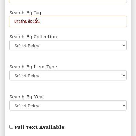
Search By Tag
Search By Collection
Search By Item Type
Search By Year
Full Text Available