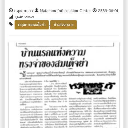
กฤตภาคข่าว
Matichon Information Center
2539-06-01
1,446 views
,
กฤตภาคสมเด็จย่า
ข่าวส่วนกลาง