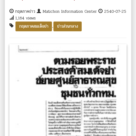
กฤตภาคข่าว
Matichon Information Center
2540-07-25
1,164 views
,
กฤตภาคสมเด็จย่า
ข่าวส่วนกลาง