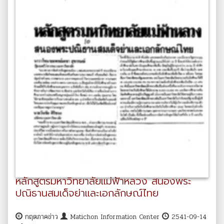
หลักสูตรมหาวิทยาลัยแม่ฟ้าหลวง สนองพระ
ปณิธานสมเด็จย่าและเอกลักษณ์ไทย
กฤตภาคข่าว
Matichon Information Center
2541-09-14