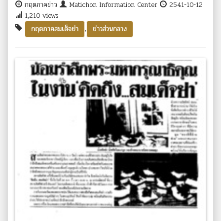
กฤตภาคข่าว
Matichon Information Center
2541-10-12
1,210 views
,
กฤตภาคสมเด็จย่า
ข่าวส่วนกลาง