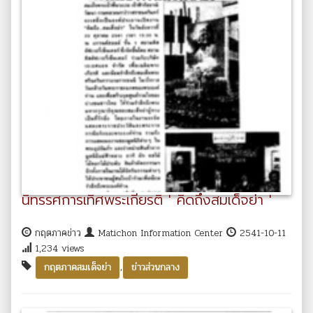
นิทรรศการเทิศพระเกียรติ ' คิดถึงสมเด็จย่า '
กฤตภาคข่าว
Matichon Information Center
2541-10-11
1,234 views
,
กฤตภาคสมเด็จย่า
ข่าวส่วนกลาง