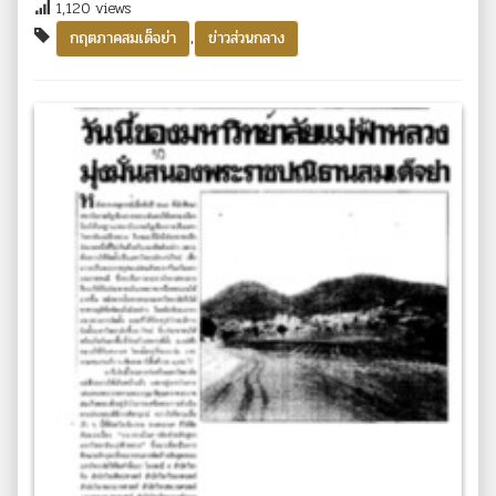
1,120 views
,
กฤตภาคสมเด็จย่า
ข่าวส่วนกลาง