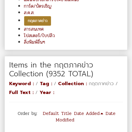
การ์ด/บัตรเชิญ
ส.ค.ส.
กฤตภาคข่าว
สารสนเทศ
โปสเตอร์/ใบปลิว
สิ่งพิมพ์อื่นๆ
Items in the กฤตภาคข่าว
Collection (9352 TOTAL)
Keyword :
/
Tag :
/
Collection :
กฤตภาคข่าว /
Full Text :
/
Year :
Order by:
Default
Title
Date Added
Date
Modified