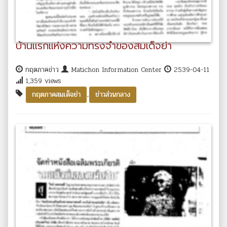
บ้านแรกแห่งความทรงจำของสมเด็จย่า
กฤตภาคข่าว
Matichon Information Center
2539-04-11
1,359 views
,
กฤตภาคสมเด็จย่า
ข่าวส่วนกลาง