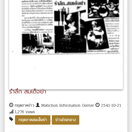
รำลึก สมเด็จย่า
กฤตภาคข่าว
Matichon Information Center
2541-10-21
1,276 views
,
กฤตภาคสมเด็จย่า
ข่าวส่วนกลาง