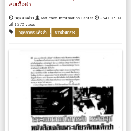
สมเด็จย่า
กฤตภาคข่าว
Matichon Information Center
2541-07-09
1,270 views
,
กฤตภาคสมเด็จย่า
ข่าวส่วนกลาง