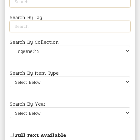
Search By Tag
Search By Collection
Search By Item Type
Search By Year
Full Text Available