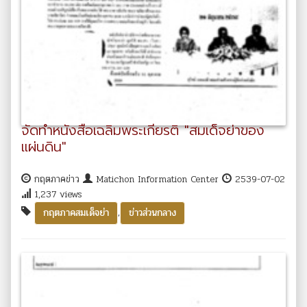
จัดทำหนังสือเฉลิมพระเกียรติ "สมเด็จย่าของ
แผ่นดิน"
กฤตภาคข่าว
Matichon Information Center
2539-07-02
1,237 views
,
กฤตภาคสมเด็จย่า
ข่าวส่วนกลาง