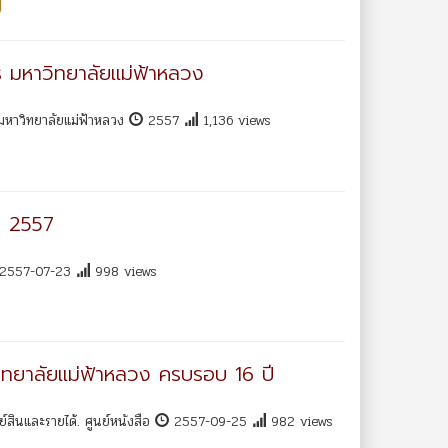
 มหาวิทยาลัยแม่ฟ้าหลวง
มหาวิทยาลัยแม่ฟ้าหลวง
2557
1,136 views
ปี 2557
2557-07-23
998 views
าวิทยาลัยแม่ฟ้าหลวง ครบรอบ 16 ปี
์สินและรายได้. ศูนย์หนังสือ
2557-09-25
982 views