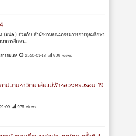
34
วง (มฟล.) ร่วมกับ สำนักงานคณะกรรมการการอุดมศึกษา
นาการศึกษา...
ลยีสารสนเทศ
2560-01-18
939 views
ิ่ง สถาปนามหาวิทยาลัยแม่ฟ้าหลวงครบรอบ 19
09-09
975 views