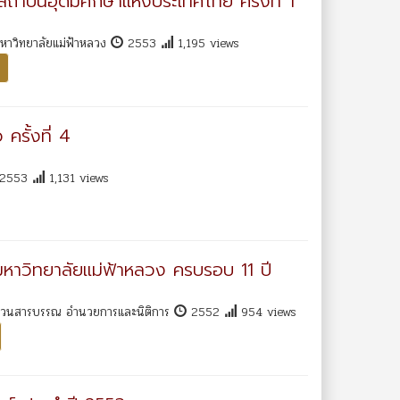
ถาบันอุดมศึกษาแห่งประเทศไทย ครั้งที่ 1
มหาวิทยาลัยแม่ฟ้าหลวง
2553
1,195 views
ครั้งที่ 4
2553
1,131 views
มหาวิทยาลัยแม่ฟ้าหลวง ครบรอบ 11 ปี
 ส่วนสารบรรณ อำนวยการและนิติการ
2552
954 views