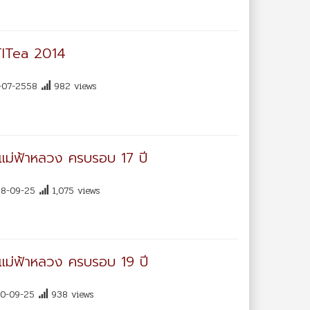
 TITea 2014
-07-2558
982 views
ัยแม่ฟ้าหลวง ครบรอบ 17 ปี
8-09-25
1,075 views
ัยแม่ฟ้าหลวง ครบรอบ 19 ปี
0-09-25
938 views