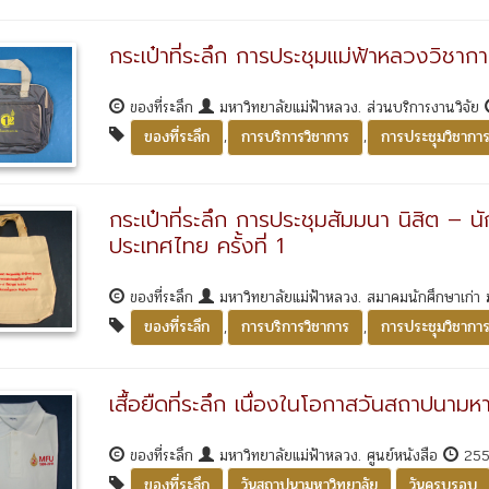
กระเป๋าที่ระลึก การประชุมแม่ฟ้าหลวงวิชาก
ของที่ระลึก
มหาวิทยาลัยแม่ฟ้าหลวง. ส่วนบริการงานวิจัย
,
,
ของที่ระลึก
การบริการวิชาการ
การประชุมวิชากา
กระเป๋าที่ระลึก การประชุมสัมมนา นิสิต – น
ประเทศไทย ครั้งที่ 1
ของที่ระลึก
มหาวิทยาลัยแม่ฟ้าหลวง. สมาคมนักศึกษาเก่า 
,
,
ของที่ระลึก
การบริการวิชาการ
การประชุมวิชากา
เสื้อยืดที่ระลึก เนื่องในโอกาสวันสถาปนาม
ของที่ระลึก
มหาวิทยาลัยแม่ฟ้าหลวง. ศูนย์หนังสือ
25
,
,
ของที่ระลึก
วันสถาปนามหาวิทยาลัย
วันครบรอบ