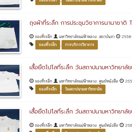
,
ของที่ระลึก
วันสถาปนามหาวิทยาลัย
ถุงผ้าที่ระลึก การประชุมวิชาการนานาชาติ
ของที่ระลึก
มหาวิทยาลัยแม่ฟ้าหลวง. สถาบันชา
2558
,
ของที่ระลึก
การบริการวิชาการ
เสื้อยืดโปโลที่ระลึก วันสถาปนามหาวิทยาล
ของที่ระลึก
มหาวิทยาลัยแม่ฟ้าหลวง. ศูนย์หนังสือ
255
,
ของที่ระลึก
วันสถาปนามหาวิทยาลัย
เสื้อยืดโปโลที่ระลึก วันสถาปนามหาวิทยาล
ของที่ระลึก
มหาวิทยาลัยแม่ฟ้าหลวง. ศูนย์หนังสือ
256