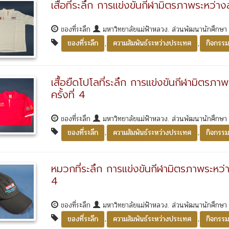
เสื้อที่ระลึก การแข่งขันกีฬามิตรภาพระหว่า
ของที่ระลึก
มหาวิทยาลัยแม่ฟ้าหลวง. ส่วนพัฒนานักศึกษ
,
,
ของที่ระลึก
ความสัมพันธ์ระหว่างประเทศ
กิจกรรม
เสื้อยืดโปโลที่ระลึก การแข่งขันกีฬามิตรภ
ครั้งที่ 4
ของที่ระลึก
มหาวิทยาลัยแม่ฟ้าหลวง. ส่วนพัฒนานักศึกษ
,
,
ของที่ระลึก
ความสัมพันธ์ระหว่างประเทศ
กิจกรรม
หมวกที่ระลึก การแข่งขันกีฬามิตรภาพระหว่า
4
ของที่ระลึก
มหาวิทยาลัยแม่ฟ้าหลวง. ส่วนพัฒนานักศึกษ
,
,
ของที่ระลึก
ความสัมพันธ์ระหว่างประเทศ
กิจกรรม