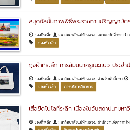
สมุดอัลบั้มภาพพิธีพระราชทานปริญญาบัตร
ของที่ระลึก
มหาวิทยาลัยแม่ฟ้าหลวง. สมาคมนักศึกษาเก่า 
ของที่ระลึก
ถุงผ้าที่ระลึก การสัมมนาครูแนะแนว ประจำ
ของที่ระลึก
มหาวิทยาลัยแม่ฟ้าหลวง. ส่วนรับนักศึกษา
,
ของที่ระลึก
การบริการวิชาการ
เสื้อยืดโปโลที่ระลึก เนื่องในวันสถาปนามห
ของที่ระลึก
มหาวิทยาลัยแม่ฟ้าหลวง. สำนักงานจัดการทรัพย