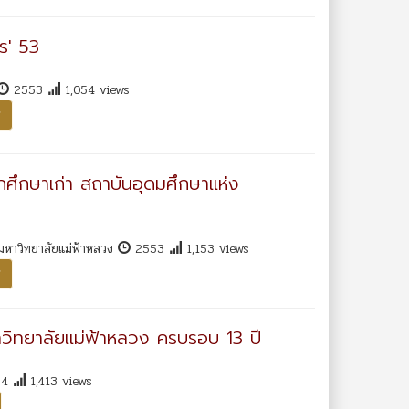
าร' 53
2553
1,054 views
ร
ักศึกษาเก่า สถาบันอุดมศึกษาแห่ง
มหาวิทยาลัยแม่ฟ้าหลวง
2553
1,153 views
ร
หาวิทยาลัยแม่ฟ้าหลวง ครบรอบ 13 ปี
54
1,413 views