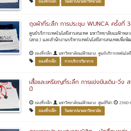
,
ของที่ระลึก
วันสถาปนามหาวิทยาลัย
ถุงผ้าที่ระลึก การประชุม WUNCA ครั้งที่ 
ศูนย์บริการเทคโนโลยีสารสนเทศ มหาวิทยาลัยแมฟ้าหล
(สกอ.) และสำนักงานบริหารเทคโนโลยีสารสนเทศเพื่อพัฒ
ของที่ระลึก
มหาวิทยาลัยแม่ฟ้าหลวง. ศูนย์บริการเทคโนโ
,
ของที่ระลึก
การบริการวิชาการ
เสื้อและเหรียญที่ระลึก การแข่งขันเดิน-ว
ปี
ของที่ระลึก
มหาวิทยาลัยแม่ฟ้าหลวง. ศูนย์กีฬา
2560-
,
ของที่ระลึก
วันสถาปนามหาวิทยาลัย