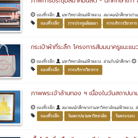
ภาพการประชุมสมาคมนิสิต - นักศึกษาเก่า ส
ของที่ระลึก
มหาวิทยาลัยแม่ฟ้าหลวง. สมาคมนักศึกษาเก่า
,
,
ของที่ระลึก
การประชุมสัมมนา
การบริการวิชาการ
กระเป๋าผ้าที่ระลึก โครงการสัมมนาครูแนะแนว 
ของที่ระลึก
มหาวิทยาลัยแม่ฟ้าหลวง. ส่วนรับนักศึกษา
,
ของที่ระลึก
การบริการวิชาการ
ภาพพระเจ้าล้านทอง ฯ เนื่องในวันสถาปนา
ของที่ระลึก
สมาคมนักศึกษาเก่ามหาวิทยาลัยแม่ฟ้าหลวง,
,
,
ของที่ระลึก
วันสถาปนามหาวิทยาลัย
วันครบรอบ