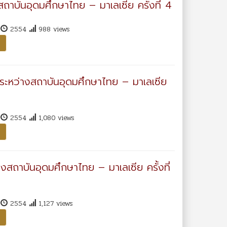
งสถาบันอุดมศึกษาไทย – มาเลเซีย ครั้งที่ 4
า
2554
988 views
าพระหว่างสถาบันอุดมศึกษาไทย – มาเลเซีย
า
2554
1,080 views
งสถาบันอุดมศึกษาไทย – มาเลเซีย ครั้งที่
า
2554
1,127 views