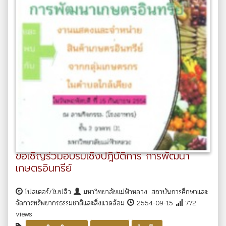
ขอเชิญร่วมอบรมเชิงปฎิบัติการ การพัฒนา
เกษตรอินทรีย์
โปสเตอร์/ใบปลิว
มหาวิทยาลัยแม่ฟ้าหลวง. สถาบันการศึกษาและ
จัดการทรัพยากรธรรมชาติและสิ่งแวดล้อม
2554-09-15
772
views