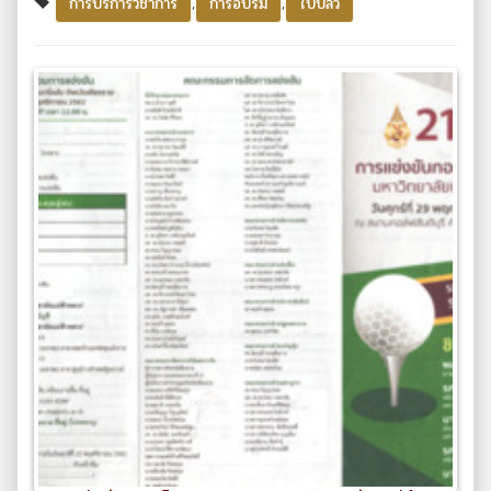
,
,
การบริการวิชาการ
การอบรม
ใบปลิว