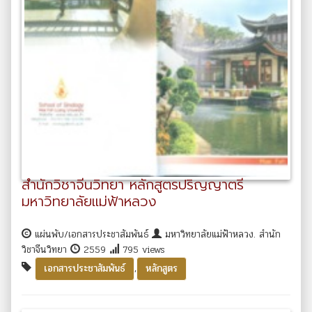
สำนักวิชาจีนวิทยา หลักสูตรปริญญาตรี
มหาวิทยาลัยแม่ฟ้าหลวง
แผ่นพับ/เอกสารประชาสัมพันธ์
มหาวิทยาลัยแม่ฟ้าหลวง. สำนัก
วิชาจีนวิทยา
2559
795 views
,
เอกสารประชาสัมพันธ์
หลักสูตร