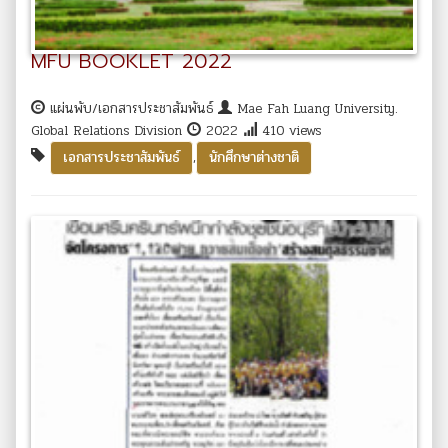
MFU BOOKLET 2022
แผ่นพับ/เอกสารประชาสัมพันธ์
Mae Fah Luang University.
Global Relations Division
2022
410 views
,
เอกสารประชาสัมพันธ์
นักศึกษาต่างชาติ