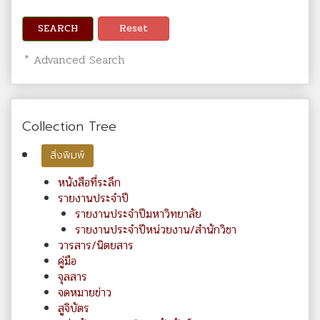
SEARCH
Reset
* Advanced Search
Collection Tree
สิ่งพิมพ์
หนังสือที่ระลึก
รายงานประจำปี
รายงานประจำปีมหาวิทยาลัย
รายงานประจำปีหน่วยงาน/สำนักวิชา
วารสาร/นิตยสาร
คู่มือ
จุลสาร
จดหมายข่าว
สูจิบัตร