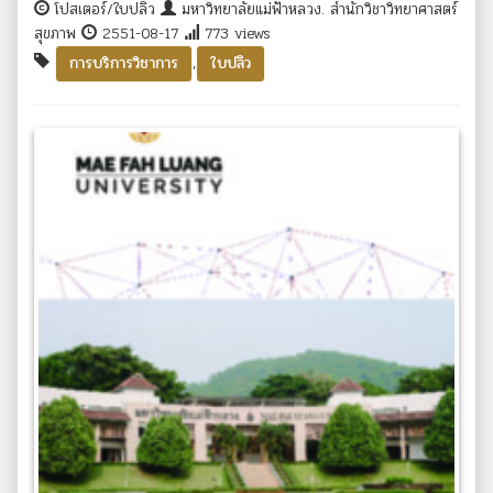
โปสเตอร์/ใบปลิว
มหาวิทยาลัยแม่ฟ้าหลวง. สำนักวิชาวิทยาศาสตร์
สุขภาพ
2551-08-17
773 views
,
การบริการวิชาการ
ใบปลิว