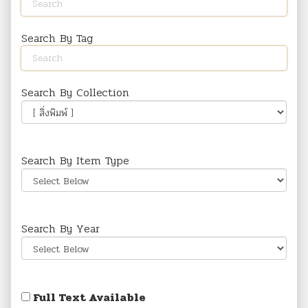
Search By Tag
Search By Collection
Search By Item Type
Search By Year
Full Text Available