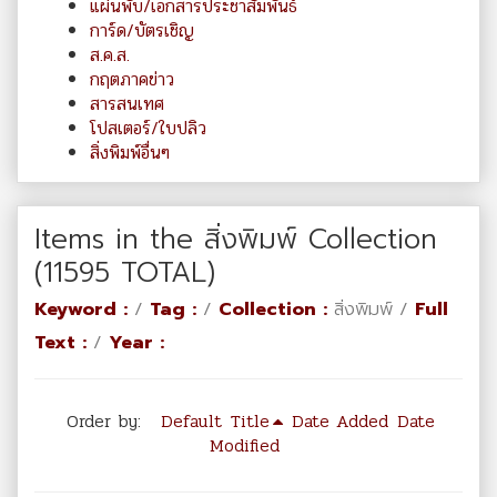
แผ่นพับ/เอกสารประชาสัมพันธ์
การ์ด/บัตรเชิญ
ส.ค.ส.
กฤตภาคข่าว
สารสนเทศ
โปสเตอร์/ใบปลิว
สิ่งพิมพ์อื่นๆ
Items in the สิ่งพิมพ์ Collection
(11595 TOTAL)
Keyword :
/
Tag :
/
Collection :
สิ่งพิมพ์ /
Full
Text :
/
Year :
Order by:
Default
Title
Date Added
Date
Modified