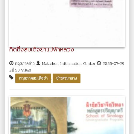
คิดถึงสมเด็จย่าแม่ฟ้าหลวง
กฤตภาคข่าว
Matichon Information Center
2555-07-29
53 views
,
กฤตภาคสมเด็จย่า
ข่าวส่วนกลาง