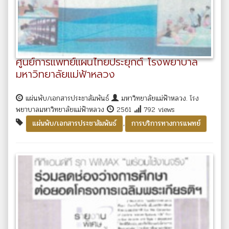
ศูนย์การแพทย์แผนไทยประยุกต์ โรงพยาบาล
มหาวิทยาลัยแม่ฟ้าหลวง
แผ่นพับ/เอกสารประชาสัมพันธ์
มหาวิทยาลัยแม่ฟ้าหลวง. โรง
พยาบาลมหาวิทยาลัยแม่ฟ้าหลวง
2561
792 views
,
แผ่นพับ/เอกสารประชาสัมพันธ์
การบริการทางการแพทย์