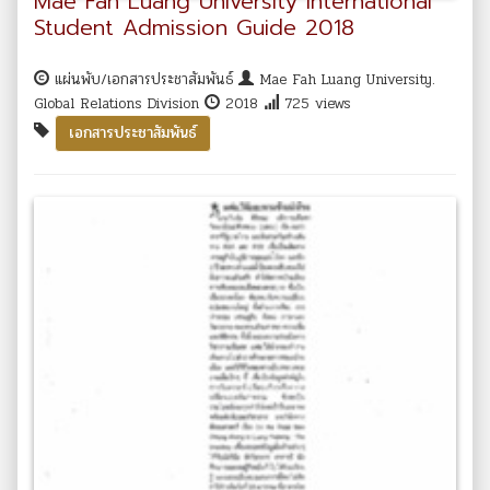
Mae Fah Luang University International
Student Admission Guide 2018
แผ่นพับ/เอกสารประชาสัมพันธ์
Mae Fah Luang University.
Global Relations Division
2018
725 views
เอกสารประชาสัมพันธ์