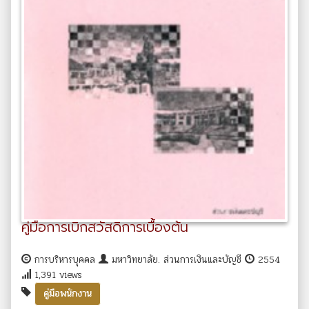
คู่มือการเบิกสวัสดิการเบื้องต้น
การบริหารบุคคล
มหาวิทยาลัย. ส่วนการเงินและบัญชี
2554
1,391 views
คู่มือพนักงาน