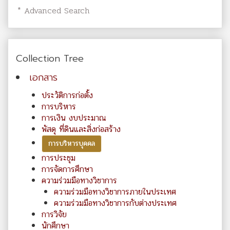
* Advanced Search
Collection Tree
เอกสาร
ประวัติการก่อตั้ง
การบริหาร
การเงิน งบประมาณ
พัสดุ ที่ดินและสิ่งก่อสร้าง
การบริหารบุคคล
การประชุม
การจัดการศึกษา
ความร่วมมือทางวิชาการ
ความร่วมมือทางวิชาการภายในประเทศ
ความร่วมมือทางวิชาการกับต่างประเทศ
การวิจัย
นักศึกษา