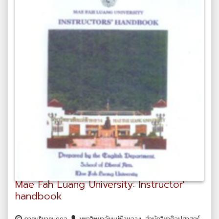
Mae Fah Luang University: Instructor'
handbook