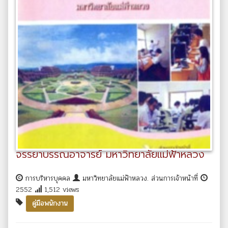
จรรยาบรรณอาจารย์ มหาวิทยาลัยแม่ฟ้าหลวง
การบริหารบุคคล
มหาวิทยาลัยแม่ฟ้าหลวง. ส่วนการเจ้าหน้าที่
2552
1,512 views
คู่มือพนักงาน