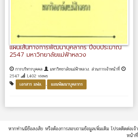
แผนเส้นทางการพัฒนาบุคลากร ปีงบประมาณ
2547 มหาวิทยาลัยแม่ฟ้าหลวง
การบริหารบุคคล
มหาวิทยาลัยแม่ฟ้าหลวง. ส่วนการเจ้าหน้าที่
2547
1,402 views
,
เอกสาร มฟล.
แผนพัฒนาบุคลากร
หากท่านมีข้อสงสัย หรือต้องการสอบถามข้อมูลเพิ่มเติม โปรดติดต่อเจ้า
หน้าที่