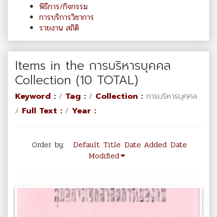
พิธีการ/กิจกรรม
การบริการวิชาการ
รายงาน สถิติ
Items in the การบริหารบุคคล
Collection (10 TOTAL)
Keyword :
/
Tag :
/
Collection :
การบริหารบุคคล
/
Full Text :
/
Year :
Order by:
Default
Title
Date Added
Date
Modified