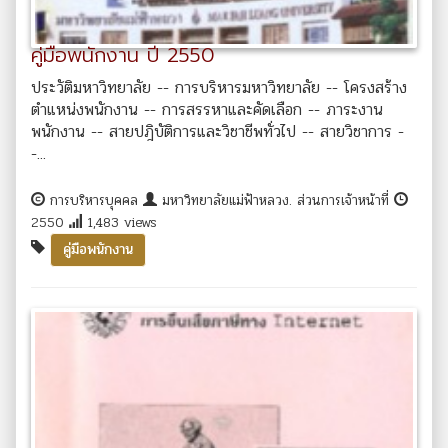
คู่มือพนักงาน ปี 2550
ประวัติมหาวิทยาลัย -- การบริหารมหาวิทยาลัย -- โครงสร้าง
ตำแหน่งพนักงาน -- การสรรหาและคัดเลือก -- ภาระงาน
พนักงาน -- สายปฎิบัติการและวิชาชีพทั่วไป -- สายวิชาการ -
-...
การบริหารบุคคล
มหาวิทยาลัยแม่ฟ้าหลวง. ส่วนการเจ้าหน้าที่
2550
1,483 views
คู่มือพนักงาน