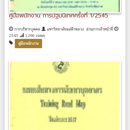
คู่มือพนักงาน การปฐมนิเทศครั้งที่ 1/2545
การบริหารบุคคล
มหาวิทยาลัยแม่ฟ้าหลวง. ส่วนการเจ้าหน้าที่
2545
1,266 views
คู่มือพนักงาน