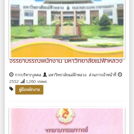
จรรยาบรรณพนักงาน มหาวิทยาลัยแม่ฟ้าหลวง
การบริหารบุคคล
มหาวิทยาลัยแม่ฟ้าหลวง. ส่วนการเจ้าหน้าที่
2552
1,260 views
คู่มือพนักงาน