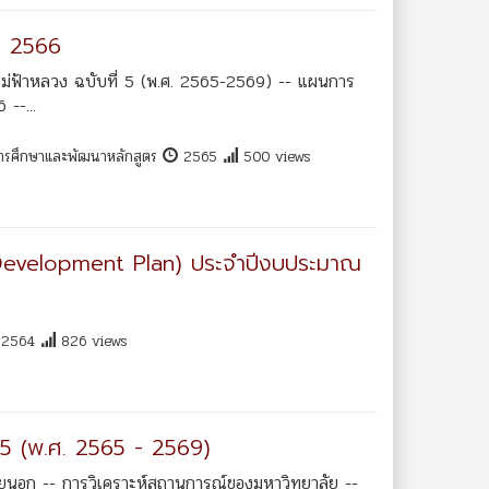
. 2566
ม่ฟ้าหลวง ฉบับที่ 5 (พ.ศ. 2565-2569) -- แผนการ
--...
การศึกษาและพัฒนาหลักสูตร
2565
500 views
evelopment Plan) ประจำปีงบประมาณ
2564
826 views
 5 (พ.ศ. 2565 - 2569)
ยนอก -- การวิเคราะห์สถานการณ์ของมหาวิทยาลัย --