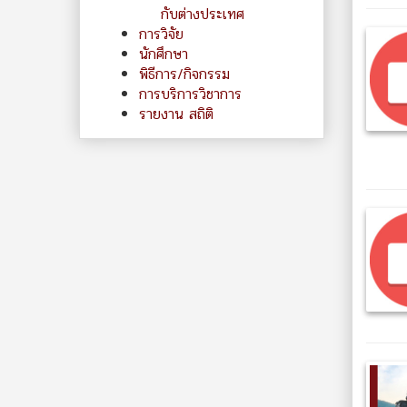
กับต่างประเทศ
การวิจัย
นักศึกษา
พิธีการ/กิจกรรม
การบริการวิชาการ
รายงาน สถิติ