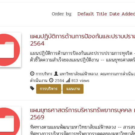
Order by:
Default
Title
Date Adde
แผนปฏิบัติการด้านการป้องกันและปราบปร
2564
แผนปฏิบัติการด้านการป้องกันและปราบปรามการทุจริต --
ตัวชี้วัดความสำเร็จของแผนปฏิบัติงาน -- แผนยุทธศาสตร
การบริหาร
มหาวิทยาลัยแม่ฟ้าหลวง. คณะกรรมการดำเนิน
ดำเนินงาน
2564
813 views
,
การบริหาร
แผนงาน
แผนยุทธศาสตร์การบริหารทรัพยากรบุคคล 
2569
ทิศทางตามแผนพัฒนามหาวิทยาลัยแม่ฟ้าหลวง -- สารสนเทศ
ทิศทางการบริหารจัดการทรัพยากรบุคคลของมหาวิทยาลัยแ