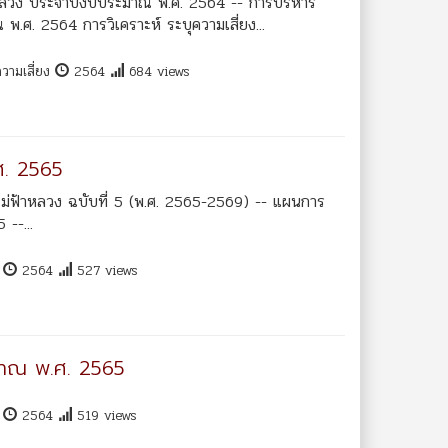
าหลวง ประจำปีงบประมาณ พ.ศ. 2564 -- การบริหาร
.ศ. 2564 การวิเคราะห์ ระบุความเสี่ยง...
วามเสี่ยง
2564
684 views
ศ. 2565
ม่ฟ้าหลวง ฉบับที่ 5 (พ.ศ. 2565-2569) -- แผนการ
--...
น
2564
527 views
มาณ พ.ศ. 2565
น
2564
519 views