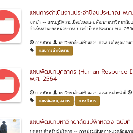
แผนการดำเนินงานประจำปีงบประมาณ พ.ศ
บทนำ -- แผนภูมิความเชื่อมโยงแผนพัฒนามหาวิทยาลัยแ
ดำเนินงานของหน่วยงาน ประจำปีงบประมาณ พ.ศ. 2566 
การบริหาร
มหาวิทยาลัยแม่ฟ้าหลวง. ส่วนประกันคุณภาพ
แผนการดำเนินงาน
แผนพัฒนาบุคลากร (Human Resource D
พ.ศ. 2564
การบริหาร
มหาวิทยาลัยแม่ฟ้าหลวง. ส่วนการเจ้าหน้าที่
,
แผนพัฒนาบุคลากร
การบริหาร
แผนพัฒนามหาวิทยาลัยแม่ฟ้าหลวง ฉบับที่
บทสรุปสำหรับผู้บริหาร -- การประเมินสภาพแวดล้อมภา