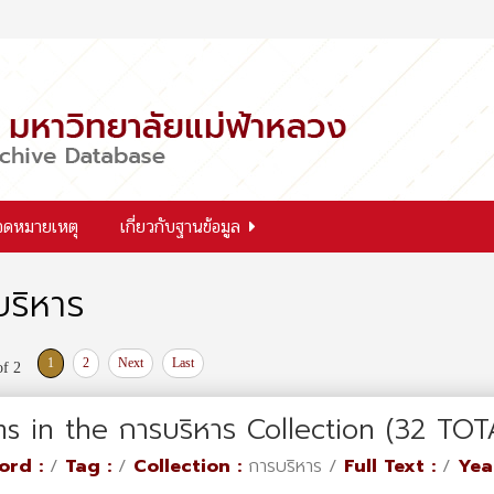
จดหมายเหตุ
เกี่ยวกับฐานข้อมูล
บริหาร
1
2
Next
Last
of 2
ms in the การบริหาร Collection (32 TOT
ord :
/
Tag :
/
Collection :
การบริหาร /
Full Text :
/
Yea