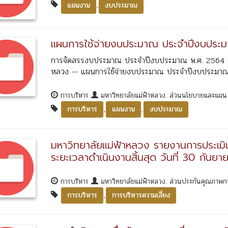
,
แผนงาน
งบประมาณ
แผนการใช้จ่ายงบประมาณ ประจำปีงบประ
การจัดสรรงบประมาณ ประจำปีงบประมาณ พ.ศ. 2564 จ
หลวง -- แผนการใช้จ่ายงบประมาณ ประจำปีงบประมาณ 
การบริหาร
มหาวิทยาลัยแม่ฟ้าหลวง. ส่วนนโยบายและแผ
,
,
การบริหาร
แผนงาน
งบประมาณ
มหาวิทยาลัยแม่ฟ้าหลวง รายงานการประเ
ระยะเวลาดำเนินงานสิ้นสุด วันที่ 30 กันย
การบริหาร
มหาวิทยาลัยแม่ฟ้าหลวง. ส่วนประกันคุณภาพ
,
การบริหาร
การบริหารความเสี่ยง