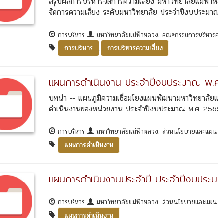
สรุปผลการบริหารจัดการความเสี่ยง มหาวิทยาลัยแม่ฟ้
จัดการความเสี่ยง ระดับมหาวิทยาลัย ประจำปีงบประมาณ พ
การบริหาร
มหาวิทยาลัยแม่ฟ้าหลวง. คณะกรรมการบริหารค
,
การบริหาร
การบริหารความเสี่ยง
แผนการดำเนินงาน ประจำปีงบประมาณ พ.
บทนำ -- แผนภูมิความเชื่อมโยงแผนพัฒนามหาวิทยาลัยแ
ดำเนินงานของหน่วยงาน ประจำปีงบประมาณ พ.ศ. 2565 
การบริหาร
มหาวิทยาลัยแม่ฟ้าหลวง. ส่วนนโยบายและแผ
แผนการดำเนินงาน
แผนการดำเนินงานประจำปี ประจำปีงบประ
การบริหาร
มหาวิทยาลัยแม่ฟ้าหลวง. ส่วนนโยบายและแผ
แผนการดำเนินงาน