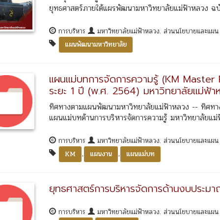
ยุทธศาสตร์ภายใต้แผรพัฒนามหาวิทยาลัยแม่ฟ้าหลวง ฉบับ
การบริหาร
มหาวิทยาลัยแม่ฟ้าหลวง. ส่วนนโยบายและแผ
แผนพัฒนามหาวิทยาลัย
แผนแม่บทการจัดการความรู้ (KM Master 
ระยะ 1 ปี (พ.ศ. 2564) มหาวิทยาลัยแม่ฟ้
ทิศทางตามแผนพัฒนามหาวิทยาลัยแม่ฟ้าหลวง -- ทิศทาง
แผนแม่บทด้านการบริหารจัดการความรู้ มหาวิทยาลัยแม่ฟ
การบริหาร
มหาวิทยาลัยแม่ฟ้าหลวง. ส่วนนโยบายและแผ
,
,
KM
แผนงาน
แผนแม่บท
ยุทธศาสตร์การบริหารจัดการด้านงบประมา
การบริหาร
มหาวิทยาลัยแม่ฟ้าหลวง. ส่วนนโยบายและแผ