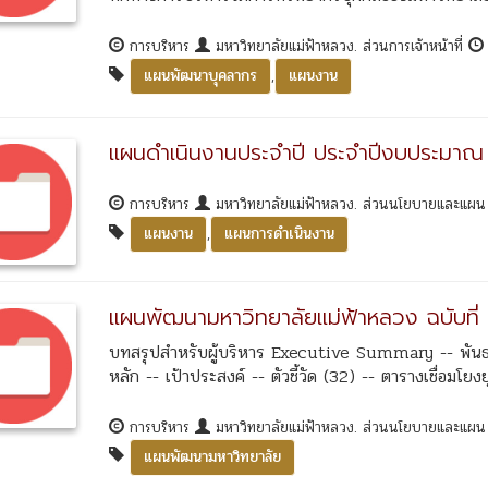
การบริหาร
มหาวิทยาลัยแม่ฟ้าหลวง. ส่วนการเจ้าหน้าที่
,
แผนพัฒนาบุคลากร
แผนงาน
แผนดำเนินงานประจำปี ประจำปีงบประมาณ
การบริหาร
มหาวิทยาลัยแม่ฟ้าหลวง. ส่วนนโยบายและแผ
,
แผนงาน
แผนการดำเนินงาน
แผนพัฒนามหาวิทยาลัยแม่ฟ้าหลวง ฉบับที
บทสรุปสำหรับผู้บริหาร Executive Summary -- พันธกิ
หลัก -- เป้าประสงค์ -- ตัวชี้วัด (32) -- ตารางเชื่อมโยงย
การบริหาร
มหาวิทยาลัยแม่ฟ้าหลวง. ส่วนนโยบายและแผ
แผนพัฒนามหาวิทยาลัย