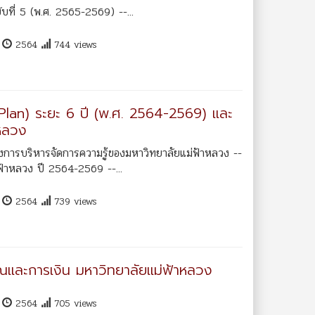
ที่ 5 (พ.ศ. 2565-2569) --...
น
2564
744 views
Plan) ระยะ 6 ปี (พ.ศ. 2564-2569) และ
าหลวง
การบริหารจัดการความรู้ของมหาวิทยาลัยแม่ฟ้าหลวง --
้าหลวง ปี 2564-2569 --...
น
2564
739 views
ณและการเงิน มหาวิทยาลัยแม่ฟ้าหลวง
น
2564
705 views