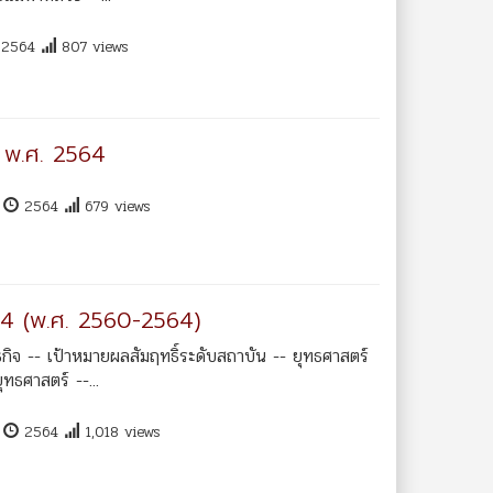
2564
807 views
 พ.ศ. 2564
น
2564
679 views
่ 4 (พ.ศ. 2560-2564)
จ -- เป้าหมายผลสัมฤทธิ์ระดับสถาบัน -- ยุทธศาสตร์
ุทธศาสตร์ --...
น
2564
1,018 views