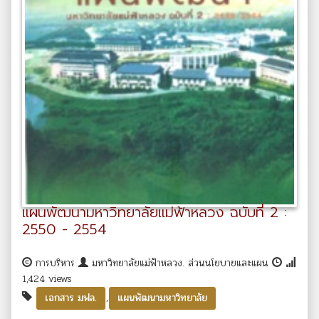
แผนพัฒนามหาวิทยาลัยแม่ฟ้าหลวง ฉบับที่ 2 :
2550 - 2554
การบริหาร
มหาวิทยาลัยแม่ฟ้าหลวง. ส่วนนโยบายและแผน
1,424 views
,
เอกสาร มฟล.
แผนพัฒนามหาวิทยาลัย