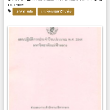
1,691 views
,
เอกสาร มฟล.
แผนพัฒนามหาวิทยาลัย