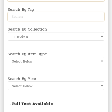
Search By Tag
Search By Collection
Search By Item Type
Search By Year
Full Text Available