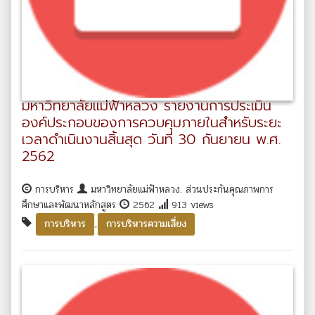
มหาวิทยาลัยแม่ฟ้าหลวง รายงานการประเมิน
องค์ประกอบของการควบคุมภายในสำหรับระยะ
เวลาดำเนินงานสิ้นสุด วันที่ 30 กันยายน พ.ศ.
2562
การบริหาร
มหาวิทยาลัยแม่ฟ้าหลวง. ส่วนประกันคุณภาพการ
ศึกษาและพัฒนาหลักสูตร
2562
913 views
,
การบริหาร
การบริหารความเสี่ยง