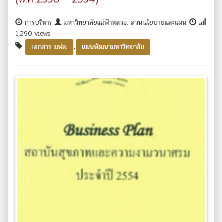
การบริหาร
มหาวิทยาลัยแม่ฟ้าหลวง. ส่วนนโยบายและแผน
1,290 views
,
เอกสาร มฟล.
แผนพัฒนามหาวิทยาลัย