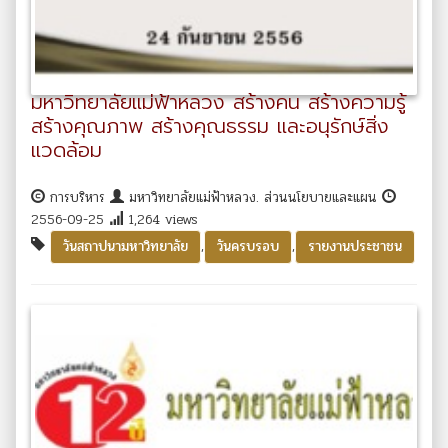
มหาวิทยาลัยแม่ฟ้าหลวง สร้างคน สร้างความรู้
สร้างคุณภาพ สร้างคุณธรรม และอนุรักษ์สิ่ง
แวดล้อม
การบริหาร
มหาวิทยาลัยแม่ฟ้าหลวง. ส่วนนโยบายและแผน
2556-09-25
1,264 views
,
,
วันสถาปนามหาวิทยาลัย
วันครบรอบ
รายงานประชาชน