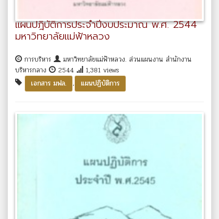
แผนปฎิบัติการประจำปีงบประมาณ พ.ศ. 2544
มหาวิทยาลัยแม่ฟ้าหลวง
การบริหาร
มหาวิทยาลัยแม่ฟ้าหลวง. ส่วนแผนงาน สำนักงาน
บริหารกลาง
2544
1,381 views
,
เอกสาร มฟล.
แผนปฏิบัติการ