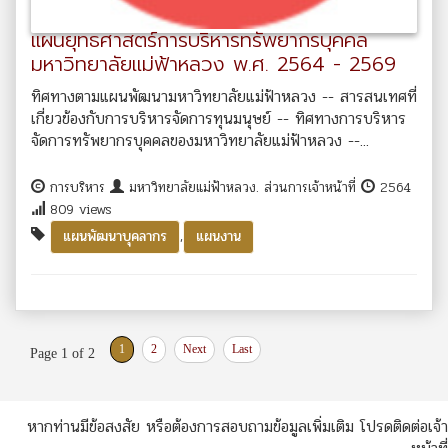
แผนยุทธศาสตร์การบริหารทรัพยากรบุคคล
มหาวิทยาลัยแม่ฟ้าหลวง พ.ศ. 2564 - 2569
ทิศทางตามแผนพัฒนามหาวิทยาลัยแม่ฟ้าหลวง -- สารสนเทศที่
เกี่ยวข้องกับการบริหารจัดการทุนมนุษย์ -- ทิศทางการบริหาร
จัดการทรัพยากรบุคคลของมหาวิทยาลัยแม่ฟ้าหลวง --...
การบริหาร
มหาวิทยาลัยแม่ฟ้าหลวง. ส่วนการเจ้าหน้าที่
2564
809 views
,
แผนพัฒนาบุคลากร
แผนงาน
1
2
Next
Last
Page 1 of 2
หากท่านมีข้อสงสัย หรือต้องการสอบถามข้อมูลเพิ่มเติม โปรดติดต่อเจ้า