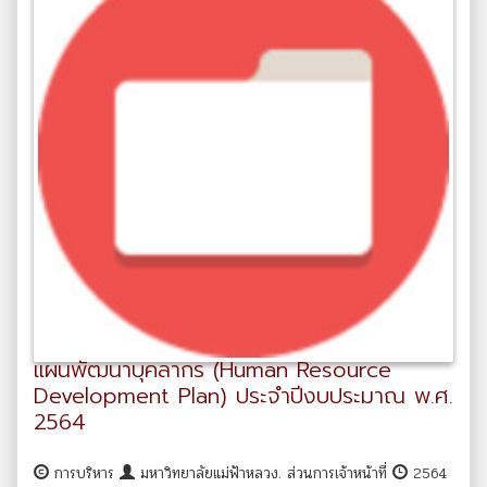
แผนพัฒนาบุคลากร (Human Resource
Development Plan) ประจำปีงบประมาณ พ.ศ.
2564
การบริหาร
มหาวิทยาลัยแม่ฟ้าหลวง. ส่วนการเจ้าหน้าที่
2564