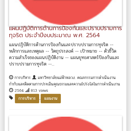
แผนปฏิบัติการด้านการป้องกันและปราบปรามการ
ทุจริต ประจำปีงบประมาณ พ.ศ. 2564
แผนปฏิบัติการด้านการป้องกันและปราบปรามการทุจริต --
หลักการและเหตุผล -- วัตถุประสงค์ -- เป้าหมาย -- ตัวชี้วัด
ความสำเร็จของแผนปฏิบัติงาน -- แผนยุทธศาสตร์ป้องกันและ
ปราบปรามการทุจริต --...
การบริหาร
มหาวิทยาลัยแม่ฟ้าหลวง. คณะกรรมการดำเนินงาน
กำกับและติดตามการประเมินคุณธรรมและความโปร่งใสในการดำเนินงาน
2564
813 views
,
การบริหาร
แผนงาน