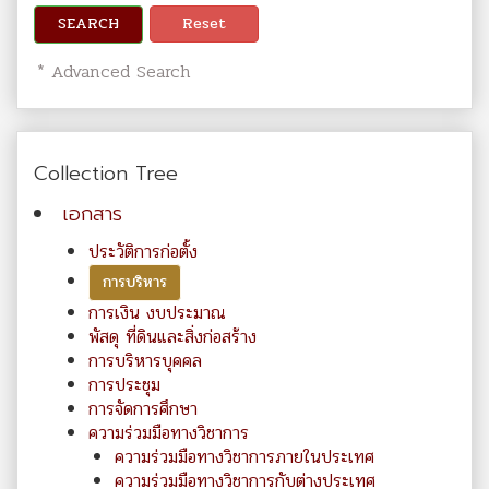
SEARCH
Reset
* Advanced Search
Collection Tree
เอกสาร
ประวัติการก่อตั้ง
การบริหาร
การเงิน งบประมาณ
พัสดุ ที่ดินและสิ่งก่อสร้าง
การบริหารบุคคล
การประชุม
การจัดการศึกษา
ความร่วมมือทางวิชาการ
ความร่วมมือทางวิชาการภายในประเทศ
ความร่วมมือทางวิชาการกับต่างประเทศ