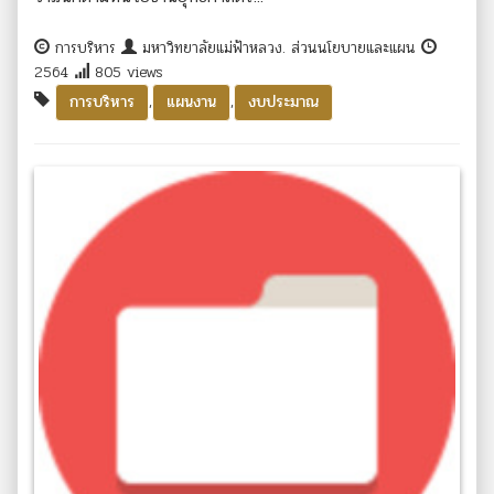
การบริหาร
มหาวิทยาลัยแม่ฟ้าหลวง. ส่วนนโยบายและแผน
2564
805 views
,
,
การบริหาร
แผนงาน
งบประมาณ