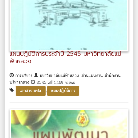
แผนปฏิบัติการประจำปี 2545 มหาวิทยาลัยแม่
ฟ้าหลวง
การบริหาร
มหาวิทยาลัยแม่ฟ้าหลวง. ส่วนแผนงาน สำนักงาน
บริหารกลาง
2545
1,469 views
,
เอกสาร มฟล.
แผนปฏิบัติการ