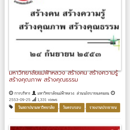
มหาวิทยาลัยแม่ฟ้าหลวง สร้างคน สร้างความรู้
สร้างคุณภาพ สร้างคุณธรรม
การบริหาร
มหาวิทยาลัยแม่ฟ้าหลวง. ส่วนนโยบายและแผน
2553-09-25
1,331 views
,
,
วันสถาปนามหาวิทยาลัย
วันครบรอบ
รายงานประชาชน