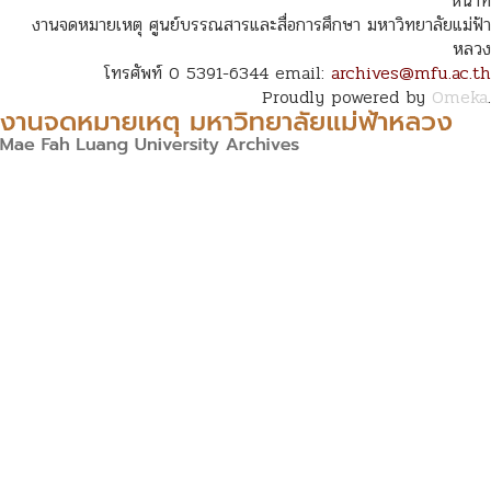
หน้าที่
งานจดหมายเหตุ ศูนย์บรรณสารและสื่อการศึกษา มหาวิทยาลัยแม่ฟ้า
หลวง
โทรศัพท์ 0 5391-6344 email:
archives@mfu.ac.th
Proudly powered by
Omeka
.