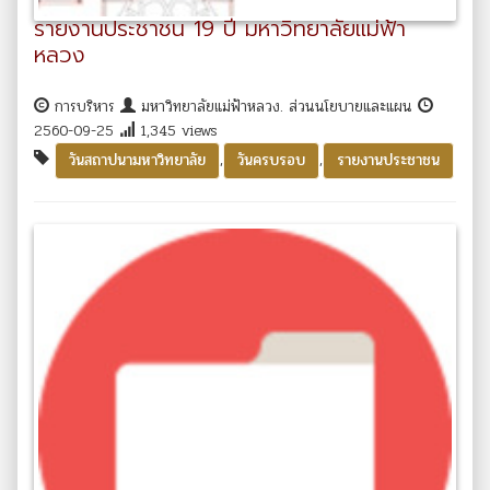
รายงานประชาชน 19 ปี มหาวิทยาลัยแม่ฟ้า
หลวง
การบริหาร
มหาวิทยาลัยแม่ฟ้าหลวง. ส่วนนโยบายและแผน
2560-09-25
1,345 views
,
,
วันสถาปนามหาวิทยาลัย
วันครบรอบ
รายงานประชาชน