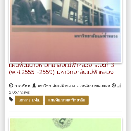
แผนพัฒนามหาวิทยาลัยแม่ฟ้าหลวง ระยะที่ 3
(พ.ศ.2555 -2559) มหาวิทยาลัยแม่ฟ้าหลวง
การบริหาร
มหาวิทยาลัยแม่ฟ้าหลวง. ส่วนนโยบายและแผน
2,067 views
,
เอกสาร มฟล.
แผนพัฒนามหาวิทยาลัย