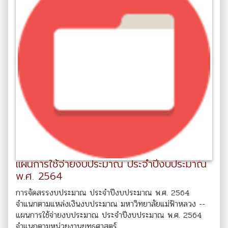
แผนการใช้จ่ายงบประมาณ ประจำปีงบประมาณ
พ.ศ. 2564
การจัดสรรงบประมาณ ประจำปีงบประมาณ พ.ศ. 2564
จำแนกตามแหล่งเงินงบประมาณ มหาวิทยาลัยแม่ฟ้าหลวง --
แผนการใช้จ่ายงบประมาณ ประจำปีงบประมาณ พ.ศ. 2564
จำแนกตามหน่วยงานยุทธศาสตร์...