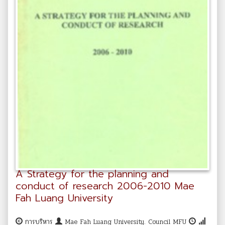
A Strategy for the planning and
conduct of research 2006-2010 Mae
Fah Luang University
การบริหาร
Mae Fah Luang University. Council MFU