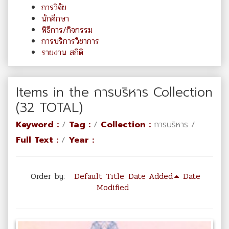
การวิจัย
นักศึกษา
พิธีการ/กิจกรรม
การบริการวิชาการ
รายงาน สถิติ
Items in the การบริหาร Collection
(32 TOTAL)
Keyword :
/
Tag :
/
Collection :
การบริหาร /
Full Text :
/
Year :
Order by:
Default
Title
Date Added
Date
Modified