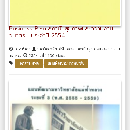
Business Plan สถาบันสุขภาพและความงาม
วนาศรม ประจำปี 2554
การบริหาร
มหาวิทยาลัยแม่ฟ้าหลวง. สถาบันสุขภาพและความงาม
วนาศรม
2554
1,400 views
,
เอกสาร มฟล.
แผนพัฒนามหาวิทยาลัย