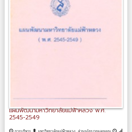
แผนพัฒนามหาวิทยาลัยแม่ฟ้าหลวง พ.ศ.
2545-2549
การบริหาร
มหาวิทยาลัยแม่ฟ้าหลวง. ส่วนนโยบายและแผน