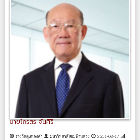
นายไกรสร จันศิริ
รางวัลตุงทองคำ
มหาวิทยาลัยแม่ฟ้าหลวง
2551-02-17