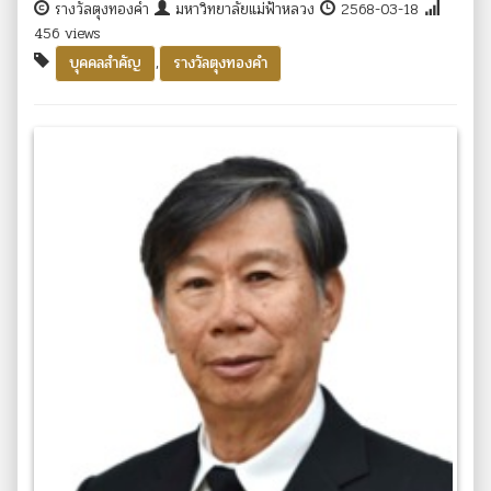
รางวัลตุงทองคำ
มหาวิทยาลัยแม่ฟ้าหลวง
2568-03-18
456 views
,
บุคคลสำคัญ
รางวัลตุงทองคำ