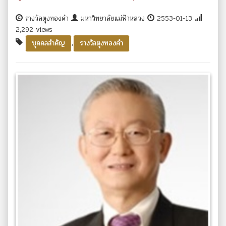
รางวัลตุงทองคำ
มหาวิทยาลัยแม่ฟ้าหลวง
2553-01-13
2,292 views
,
บุคคลสำคัญ
รางวัลตุงทองคำ