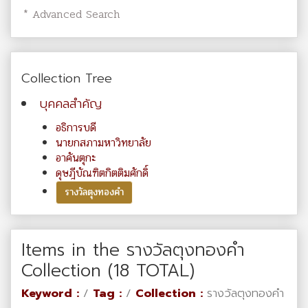
* Advanced Search
Collection Tree
บุคคลสำคัญ
อธิการบดี
นายกสภามหาวิทยาลัย
อาคันตุกะ
ดุษฎีบัณฑิตกิตติมศักดิ์
รางวัลตุงทองคำ
Items in the รางวัลตุงทองคำ
Collection (18 TOTAL)
Keyword :
/
Tag :
/
Collection :
รางวัลตุงทองคำ