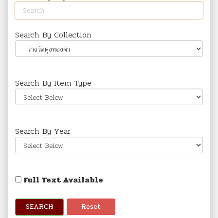
Search By Collection
Search By Item Type
Search By Year
Full Text Available
SEARCH
Reset