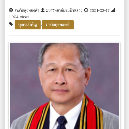
รางวัลตุงทองคำ
มหาวิทยาลัยแม่ฟ้าหลวง
2551-02-17
1,904 views
,
บุคคลสำคัญ
รางวัลตุงทองคำ