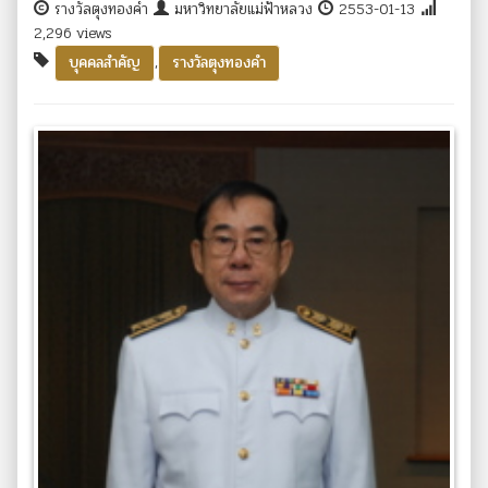
รางวัลตุงทองคำ
มหาวิทยาลัยแม่ฟ้าหลวง
2553-01-13
2,296 views
,
บุคคลสำคัญ
รางวัลตุงทองคำ