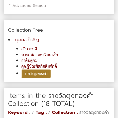
* Advanced Search
Collection Tree
บุคคลสำคัญ
อธิการบดี
นายกสภามหาวิทยาลัย
อาคันตุกะ
ดุษฎีบัณฑิตกิตติมศักดิ์
รางวัลตุงทองคำ
Items in the รางวัลตุงทองคำ
Collection (18 TOTAL)
Keyword :
/
Tag :
/
Collection :
รางวัลตุงทองคำ