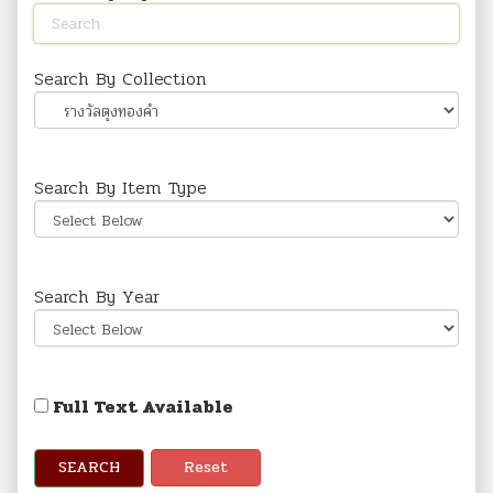
Search By Collection
Search By Item Type
Search By Year
Full Text Available
SEARCH
Reset