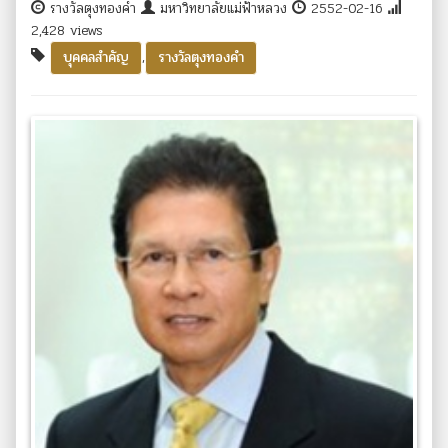
รางวัลตุงทองคำ
มหาวิทยาลัยแม่ฟ้าหลวง
2552-02-16
2,428 views
,
บุคคลสำคัญ
รางวัลตุงทองคำ