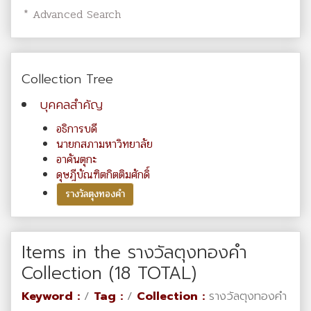
* Advanced Search
Collection Tree
บุคคลสำคัญ
อธิการบดี
นายกสภามหาวิทยาลัย
อาคันตุกะ
ดุษฎีบัณฑิตกิตติมศักดิ์
รางวัลตุงทองคำ
Items in the รางวัลตุงทองคำ
Collection (18 TOTAL)
Keyword :
/
Tag :
/
Collection :
รางวัลตุงทองคำ