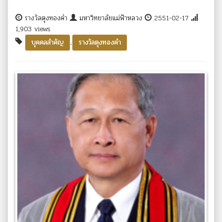
รางวัลตุงทองคำ
มหาวิทยาลัยแม่ฟ้าหลวง
2551-02-17
1,903 views
,
บุคคลสำคัญ
รางวัลตุงทองคำ